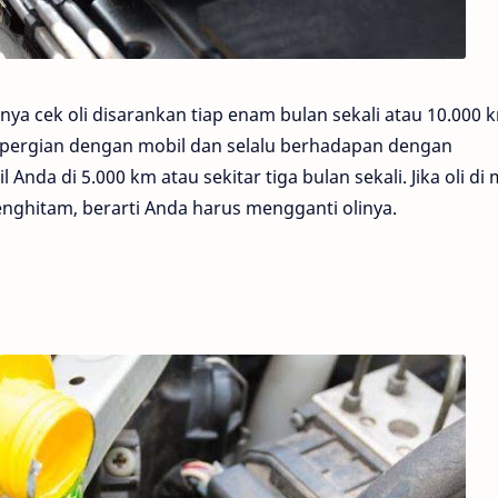
ya cek oli disarankan tiap enam bulan sekali atau 10.000 
bepergian dengan mobil dan selalu berhadapan dengan
l Anda di 5.000 km atau sekitar tiga bulan sekali. Jika oli di
nghitam, berarti Anda harus mengganti olinya.