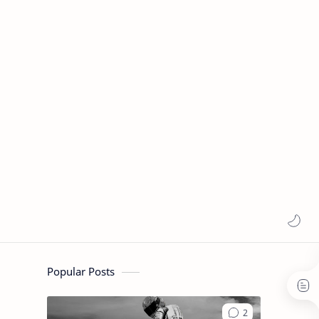
Popular Posts