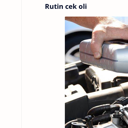
Rutin cek oli