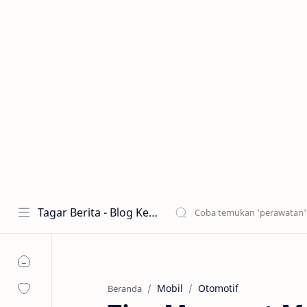
Tagar Berita - Blog Kecantikan dan Perawatan
Mobil
Otomotif
Beranda