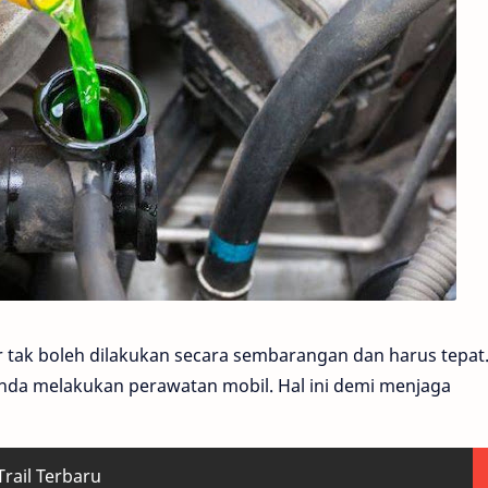
r tak boleh dilakukan secara sembarangan dan harus tepat.
 Anda melakukan perawatan mobil. Hal ini demi menjaga
rail Terbaru