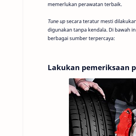
memerlukan perawatan terbaik.
Tune up
secara teratur mesti dilakuka
digunakan tanpa kendala. Di bawah in
berbagai sumber terpercaya:
Lakukan pemeriksaan p