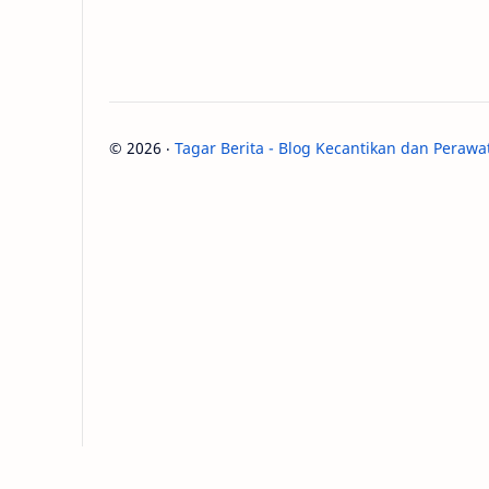
©
2026
‧
Tagar Berita - Blog Kecantikan dan Perawa