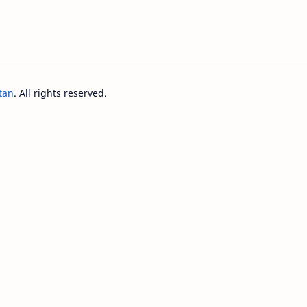
tan
. All rights reserved.