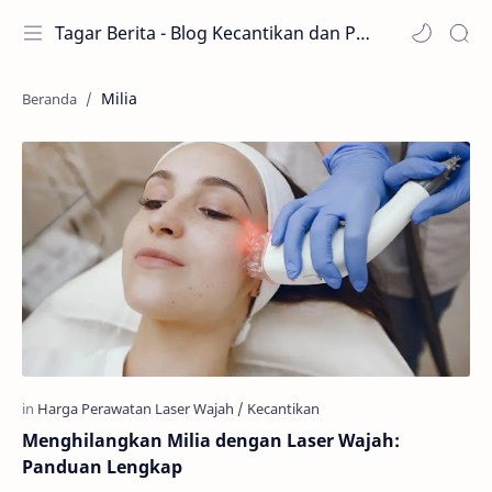
Tagar Berita - Blog Kecantikan dan Perawatan
Milia
Menghilangkan Milia dengan Laser Wajah:
Panduan Lengkap