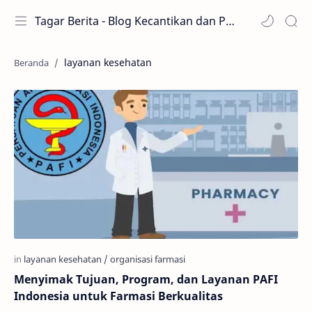
Tagar Berita - Blog Kecantikan dan Perawatan
layanan kesehatan
Menyimak Tujuan, Program, dan Layanan PAFI
Indonesia untuk Farmasi Berkualitas