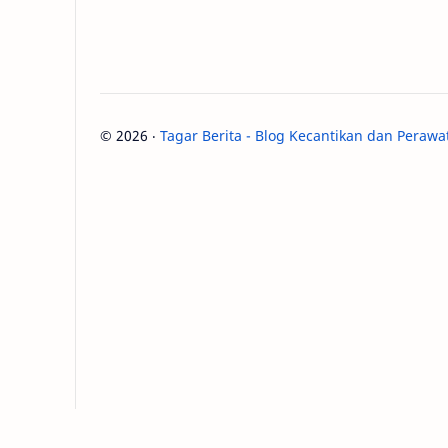
©
2026
‧
Tagar Berita - Blog Kecantikan dan Perawa