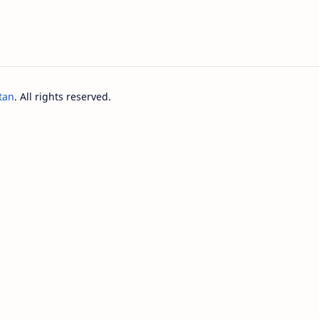
tan
. All rights reserved.