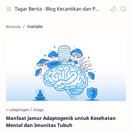
Tagar Berita - Blog Kecantikan dan Perawatan
maitake
Manfaat Jamur Adaptogenik untuk Kesehatan
Mental dan Imunitas Tubuh