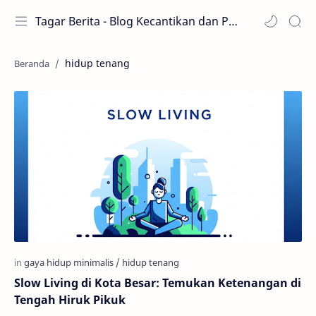
Tagar Berita - Blog Kecantikan dan Perawatan
hidup tenang
Slow Living di Kota Besar: Temukan Ketenangan di
Tengah Hiruk Pikuk