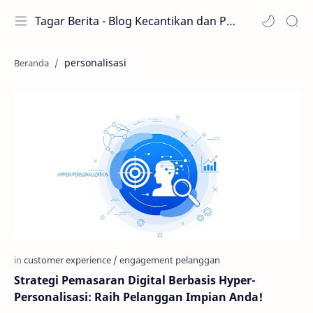
Tagar Berita - Blog Kecantikan dan Perawatan
personalisasi
Strategi Pemasaran Digital Berbasis Hyper-
Personalisasi: Raih Pelanggan Impian Anda!