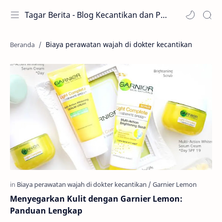
Tagar Berita - Blog Kecantikan dan Perawatan
Biaya perawatan wajah di dokter kecantikan
Menyegarkan Kulit dengan Garnier Lemon:
Panduan Lengkap