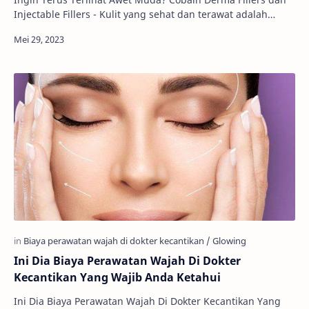
Injectable Fillers - Kulit yang sehat dan terawat adalah
dambaan setiap orang. Namun, seiri…
Ini Dia Biaya Perawatan Wajah Di Dokter
Kecantikan Yang Wajib Anda Ketahui
Ini Dia Biaya Perawatan Wajah Di Dokter Kecantikan Yang