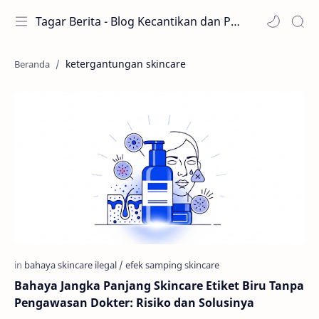
Tagar Berita - Blog Kecantikan dan Perawatan
ketergantungan skincare
Bahaya Jangka Panjang Skincare Etiket Biru Tanpa
Pengawasan Dokter: Risiko dan Solusinya