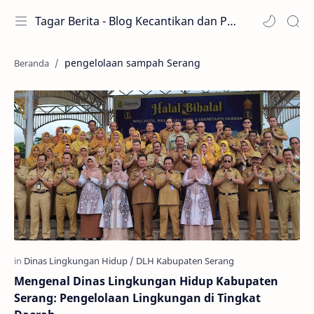
Tagar Berita - Blog Kecantikan dan Perawatan
pengelolaan sampah Serang
Mengenal Dinas Lingkungan Hidup Kabupaten
Serang: Pengelolaan Lingkungan di Tingkat