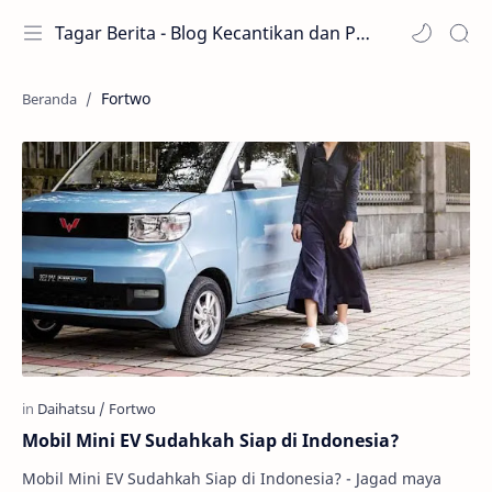
Tagar Berita - Blog Kecantikan dan Perawatan
Fortwo
Mobil Mini EV Sudahkah Siap di Indonesia?
Mobil Mini EV Sudahkah Siap di Indonesia? - Jagad maya