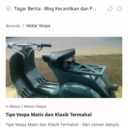
Tagar Berita - Blog Kecantikan dan Perawatan
Motor Vespa
Tipe Vespa Matic dan Klasik Termahal
Tipe Vespa Matic dan Klasik Termahal - Dari zaman dahulu