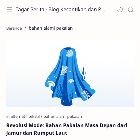
Tagar Berita - Blog Kecantikan dan Perawatan
bahan alami pakaian
Revolusi Mode: Bahan Pakaian Masa Depan dari
Jamur dan Rumput Laut