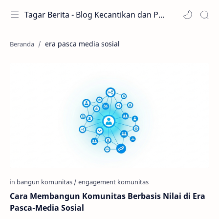
Tagar Berita - Blog Kecantikan dan Perawatan
era pasca media sosial
Cara Membangun Komunitas Berbasis Nilai di Era
Pasca-Media Sosial