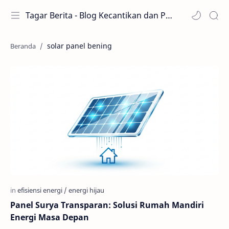
Tagar Berita - Blog Kecantikan dan Perawatan
solar panel bening
Panel Surya Transparan: Solusi Rumah Mandiri
Energi Masa Depan