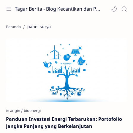
Tagar Berita - Blog Kecantikan dan Perawatan
panel surya
Panduan Investasi Energi Terbarukan: Portofolio
Jangka Panjang yang Berkelanjutan