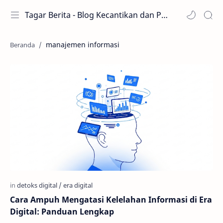
Tagar Berita - Blog Kecantikan dan Perawatan
manajemen informasi
Cara Ampuh Mengatasi Kelelahan Informasi di Era
Digital: Panduan Lengkap