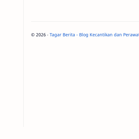
©
2026
‧
Tagar Berita - Blog Kecantikan dan Perawa