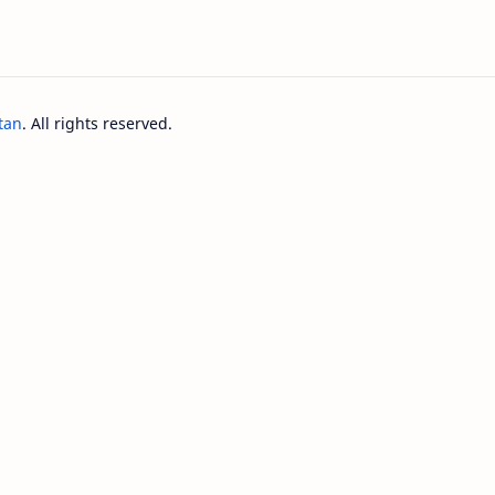
tan
. All rights reserved.