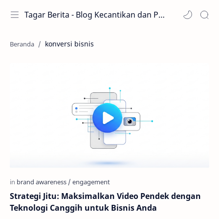
Tagar Berita - Blog Kecantikan dan Perawatan
konversi bisnis
Strategi Jitu: Maksimalkan Video Pendek dengan
Teknologi Canggih untuk Bisnis Anda