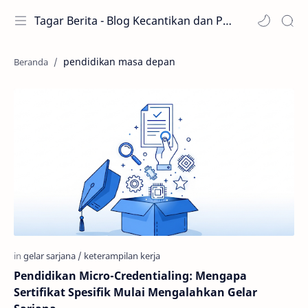
Tagar Berita - Blog Kecantikan dan Perawatan
pendidikan masa depan
Pendidikan Micro-Credentialing: Mengapa
Sertifikat Spesifik Mulai Mengalahkan Gelar