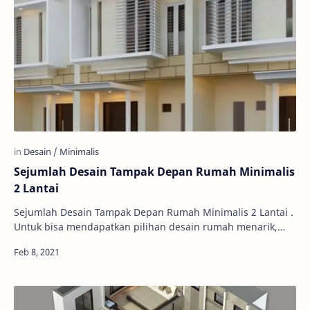
Sejumlah Desain Tampak Depan Rumah Minimalis
2 Lantai
Sejumlah Desain Tampak Depan Rumah Minimalis 2 Lantai .
Untuk bisa mendapatkan pilihan desain rumah menarik,
dan juga sesuai keinginan. Setiap orang …