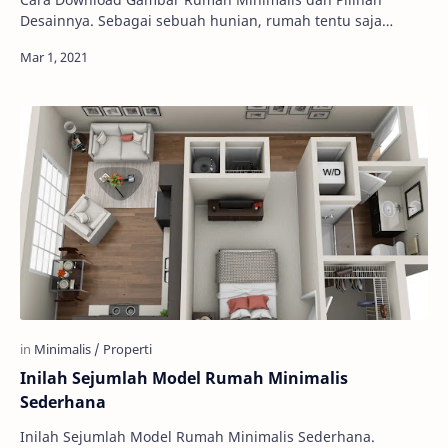
Desainnya. Sebagai sebuah hunian, rumah tentu saja
memiliki jenis dan juga tipe yang sangat beragam…
Inilah Sejumlah Model Rumah Minimalis
Sederhana
Inilah Sejumlah Model Rumah Minimalis Sederhana.