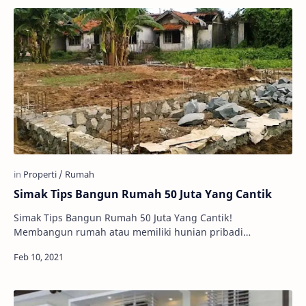
Simak Tips Bangun Rumah 50 Juta Yang Cantik
Simak Tips Bangun Rumah 50 Juta Yang Cantik!
Membangun rumah atau memiliki hunian pribadi
nampaknya semakin sulit belakangan ini. Apalagi,
ketersedi…