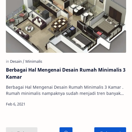
Berbagai Hal Mengenai Desain Rumah Minimalis 3
Kamar
Berbagai Hal Mengenai Desain Rumah Minimalis 3 Kamar .
Rumah minimalis nampaknya sudah menjadi tren banyak
orang. Di mana, istilah ini muncul ketika …