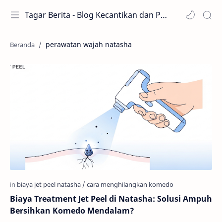
Tagar Berita - Blog Kecantikan dan Perawatan
perawatan wajah natasha
Biaya Treatment Jet Peel di Natasha: Solusi Ampuh
Bersihkan Komedo Mendalam?