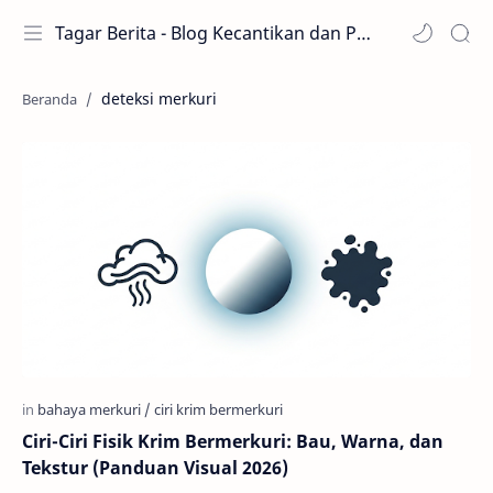
Tagar Berita - Blog Kecantikan dan Perawatan
deteksi merkuri
Ciri-Ciri Fisik Krim Bermerkuri: Bau, Warna, dan
Tekstur (Panduan Visual 2026)