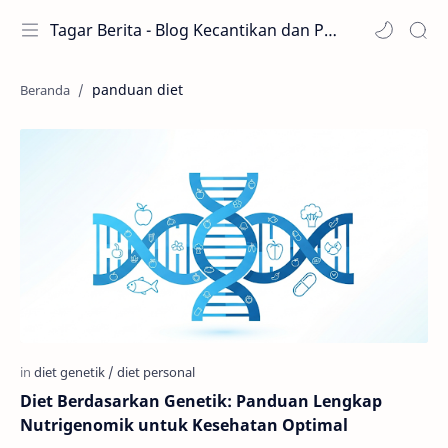
Tagar Berita - Blog Kecantikan dan Perawatan
panduan diet
Diet Berdasarkan Genetik: Panduan Lengkap
Nutrigenomik untuk Kesehatan Optimal