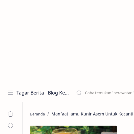
Tagar Berita - Blog Kecantikan dan Perawatan
Manfaat Jamu Kunir Asem Untuk Kecanti