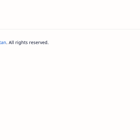
tan
. All rights reserved.