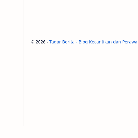
©
2026
‧
Tagar Berita - Blog Kecantikan dan Perawa