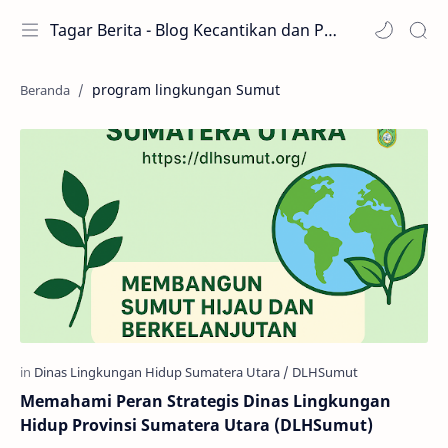
Tagar Berita - Blog Kecantikan dan Perawatan
program lingkungan Sumut
Memahami Peran Strategis Dinas Lingkungan
Hidup Provinsi Sumatera Utara (DLHSumut)