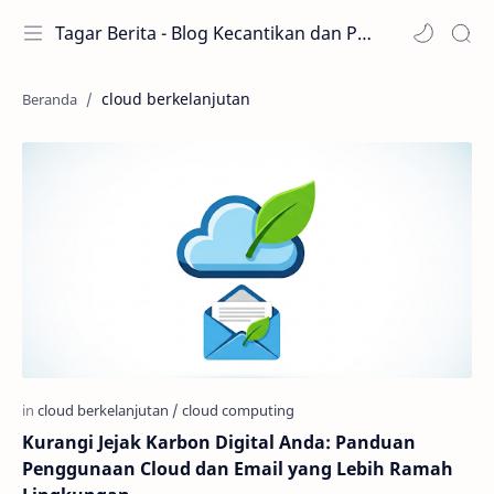
Tagar Berita - Blog Kecantikan dan Perawatan
cloud berkelanjutan
Kurangi Jejak Karbon Digital Anda: Panduan
Penggunaan Cloud dan Email yang Lebih Ramah