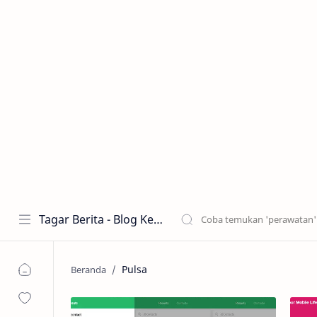
Tagar Berita - Blog Kecantikan dan Perawatan
Pulsa