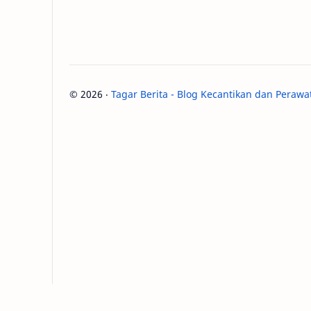
©
2026
‧
Tagar Berita - Blog Kecantikan dan Perawa