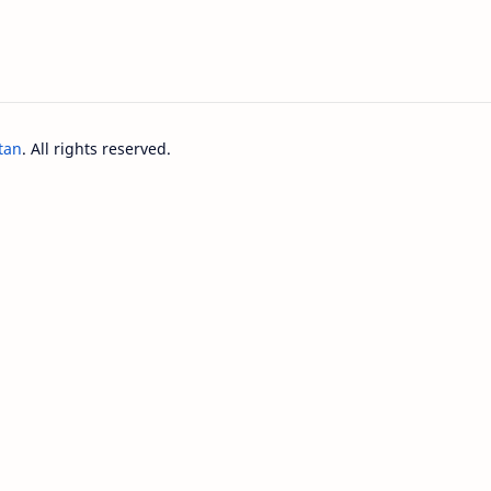
tan
. All rights reserved.