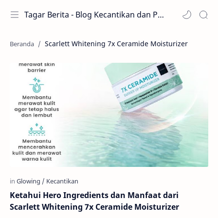
Tagar Berita - Blog Kecantikan dan Perawatan
Scarlett Whitening 7x Ceramide Moisturizer
Ketahui Hero Ingredients dan Manfaat dari
Scarlett Whitening 7x Ceramide Moisturizer