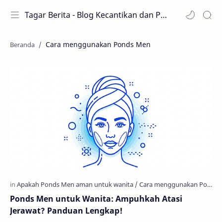
Tagar Berita - Blog Kecantikan dan Perawatan
Cara menggunakan Ponds Men
Ponds Men untuk Wanita: Ampuhkah Atasi
Jerawat? Panduan Lengkap!