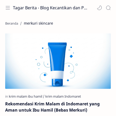
Tagar Berita - Blog Kecantikan dan Perawatan
merkuri skincare
Rekomendasi Krim Malam di Indomaret yang
Aman untuk Ibu Hamil (Bebas Merkuri)