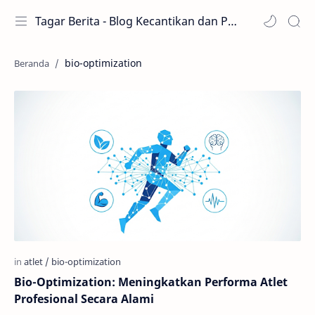
Tagar Berita - Blog Kecantikan dan Perawatan
bio-optimization
Bio-Optimization: Meningkatkan Performa Atlet
Profesional Secara Alami