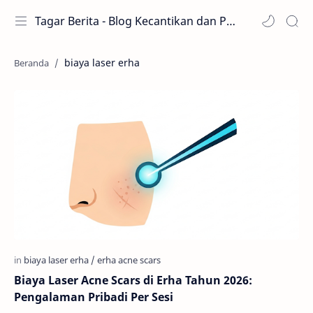
Tagar Berita - Blog Kecantikan dan Perawatan
biaya laser erha
Biaya Laser Acne Scars di Erha Tahun 2026:
Pengalaman Pribadi Per Sesi