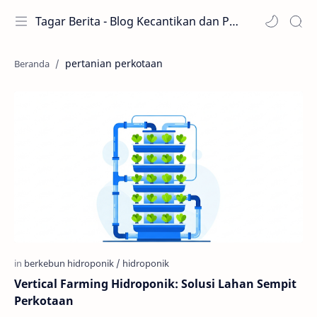
Tagar Berita - Blog Kecantikan dan Perawatan
pertanian perkotaan
Vertical Farming Hidroponik: Solusi Lahan Sempit
Perkotaan