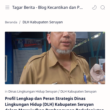
Tagar Berita - Blog Kecantikan dan Perawatan
DLH Kabupaten Seruyan
Profil Lengkap dan Peran Strategis Dinas
Lingkungan Hidup (DLH) Kabupaten Seruyan