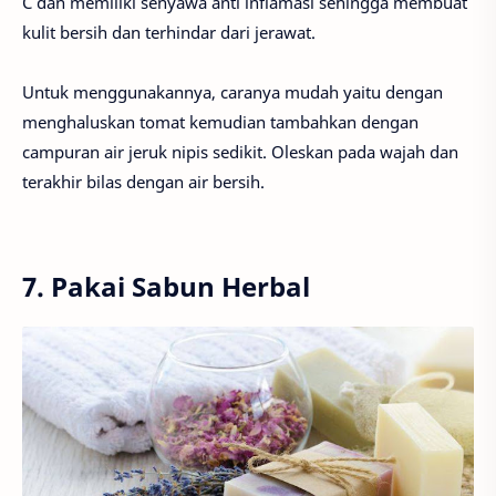
C dan memiliki senyawa anti inflamasi sehingga membuat
kulit bersih dan terhindar dari jerawat.
Untuk menggunakannya, caranya mudah yaitu dengan
menghaluskan tomat kemudian tambahkan dengan
campuran air jeruk nipis sedikit. Oleskan pada wajah dan
terakhir bilas dengan air bersih.
7. Pakai Sabun Herbal