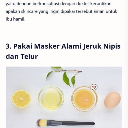
yaitu dengan berkonsultasi dengan dokter kecantikan
apakah skincare yang ingin dipakai tersebut aman untuk
ibu hamil.
3. Pakai Masker Alami Jeruk Nipis
dan Telur