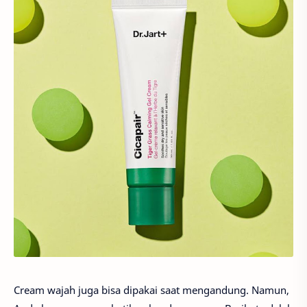
Cream wajah juga bisa dipakai saat mengandung. Namun,