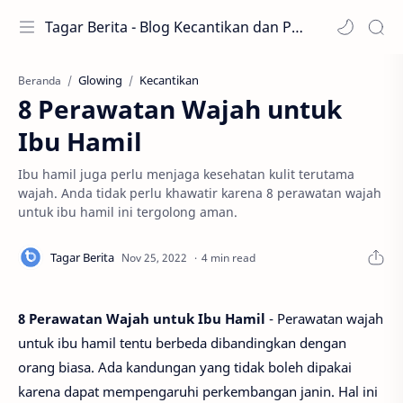
Tagar Berita - Blog Kecantikan dan Perawatan
Glowing
Kecantikan
Beranda
8 Perawatan Wajah untuk
Ibu Hamil
Ibu hamil juga perlu menjaga kesehatan kulit terutama
wajah. Anda tidak perlu khawatir karena 8 perawatan wajah
untuk ibu hamil ini tergolong aman.
4 min read
8 Perawatan Wajah untuk Ibu Hamil
- Perawatan wajah
untuk ibu hamil tentu berbeda dibandingkan dengan
orang biasa. Ada kandungan yang tidak boleh dipakai
karena dapat mempengaruhi perkembangan janin. Hal ini