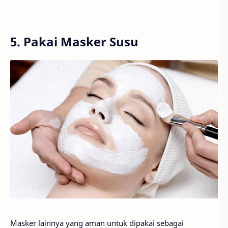
5. Pakai Masker Susu
Masker lainnya yang aman untuk dipakai sebagai