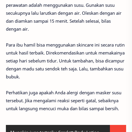
perawatan adalah menggunakan susu. Gunakan susu
secukupnya lalu larutkan dengan air. Oleskan dengan air
dan diamkan sampai 15 menit. Setelah selesai, bilas
dengan air.
Para ibu hamil bisa menggunakan skincare ini secara rutin
untuk hasil terbaik. Direkomendasikan untuk memakainya
setiap hari sebelum tidur. Untuk tambahan, bisa dicampur
dengan madu satu sendok teh saja. Lalu, tambahkan susu
bubuk.
Perhatikan juga apakah Anda alergi dengan masker susu
tersebut. Jika mengalami reaksi seperti gatal, sebaiknya
untuk langsung mencuci muka dan bilas sampai bersih.