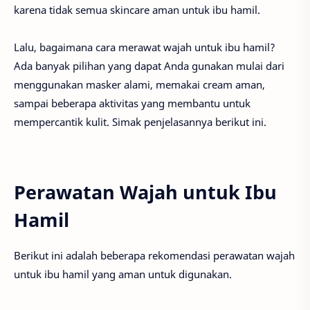
karena tidak semua skincare aman untuk ibu hamil.
Lalu, bagaimana cara merawat wajah untuk ibu hamil?
Ada banyak pilihan yang dapat Anda gunakan mulai dari
menggunakan masker alami, memakai cream aman,
sampai beberapa aktivitas yang membantu untuk
mempercantik kulit. Simak penjelasannya berikut ini.
Perawatan Wajah untuk Ibu
Hamil
Berikut ini adalah beberapa rekomendasi perawatan wajah
untuk ibu hamil yang aman untuk digunakan.