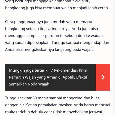
yang berfungsi menjaga kelembapan. Selain itu,
bengkoang juga bisa membuat wajah menjadi lebih cerah.
Cara penggunaannya juga mudah yaitu memarut
bengkoang setelah itu, saring airnya. Anda juga bisa
menunggu sampai air parutan tersebut jatuh ke wadah
yang sudah dipersiapkan. Tunggu sampai mengendap dan
Anda bisa mengoleskannya langsung pada wajah.
Mungkin juga tertarik :
7 Rekomendasi Krim
Pemutih Wajah yang Aman di Apotik, Efektif
Samarkan Noda Wajah
Tunggu sekitar 30 menit sampai mengering dan bilas
dengan air. Setiap pemakaian masker, Anda harus mencuci
muka terlebih dahulu agar tidak menyebabkan jerawat.