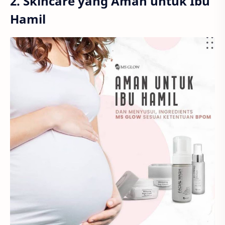
2. Skincare yang Aman untuk Ibu
Hamil