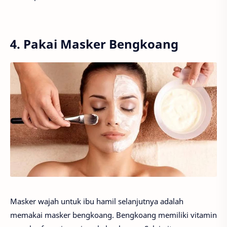
4. Pakai Masker Bengkoang
Masker wajah untuk ibu hamil selanjutnya adalah
memakai masker bengkoang. Bengkoang memiliki vitamin