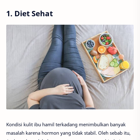
1. Diet Sehat
Kondisi kulit ibu hamil terkadang menimbulkan banyak
masalah karena hormon yang tidak stabil. Oleh sebab itu,