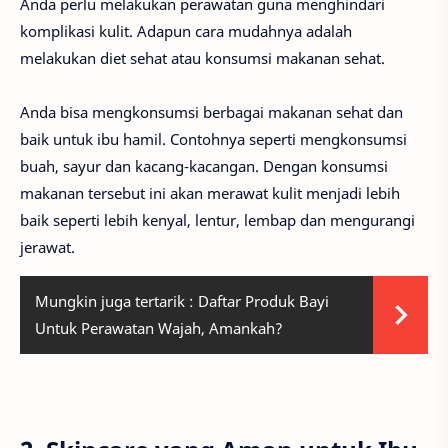
Anda perlu melakukan perawatan guna menghindari
komplikasi kulit. Adapun cara mudahnya adalah
melakukan diet sehat atau konsumsi makanan sehat.
Anda bisa mengkonsumsi berbagai makanan sehat dan
baik untuk ibu hamil. Contohnya seperti mengkonsumsi
buah, sayur dan kacang-kacangan. Dengan konsumsi
makanan tersebut ini akan merawat kulit menjadi lebih
baik seperti lebih kenyal, lentur, lembap dan mengurangi
jerawat.
Mungkin juga tertarik :
Daftar Produk Bayi
Untuk Perawatan Wajah, Amankah?