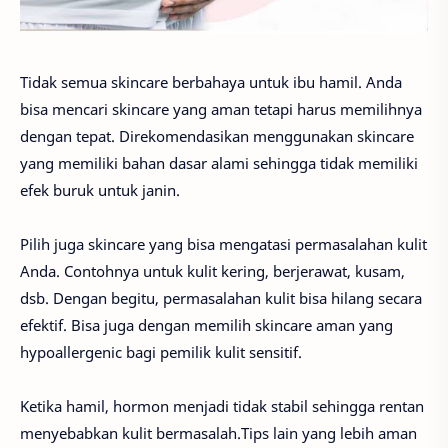
Tidak semua skincare berbahaya untuk ibu hamil. Anda
bisa mencari skincare yang aman tetapi harus memilihnya
dengan tepat. Direkomendasikan menggunakan skincare
yang memiliki bahan dasar alami sehingga tidak memiliki
efek buruk untuk janin.
Pilih juga skincare yang bisa mengatasi permasalahan kulit
Anda. Contohnya untuk kulit kering, berjerawat, kusam,
dsb. Dengan begitu, permasalahan kulit bisa hilang secara
efektif. Bisa juga dengan memilih skincare aman yang
hypoallergenic bagi pemilik kulit sensitif.
Ketika hamil, hormon menjadi tidak stabil sehingga rentan
menyebabkan kulit bermasalah.Tips lain yang lebih aman