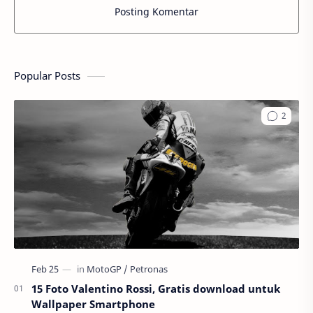
Posting Komentar
Popular Posts
15 Foto Valentino Rossi, Gratis download untuk
Wallpaper Smartphone