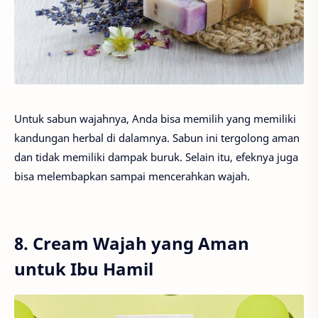
Untuk sabun wajahnya, Anda bisa memilih yang memiliki
kandungan herbal di dalamnya. Sabun ini tergolong aman
dan tidak memiliki dampak buruk. Selain itu, efeknya juga
bisa melembapkan sampai mencerahkan wajah.
8. Cream Wajah yang Aman
untuk Ibu Hamil