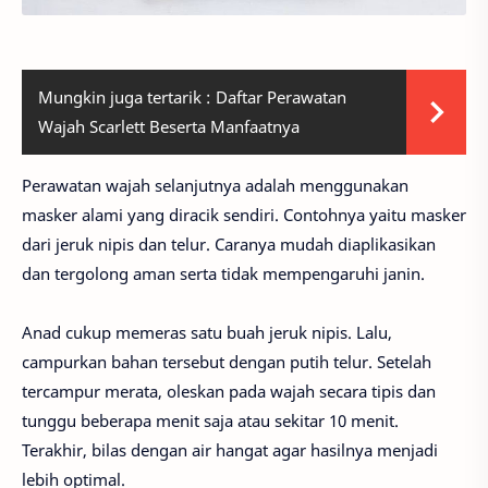
Mungkin juga tertarik :
Daftar Perawatan
Wajah Scarlett Beserta Manfaatnya
Perawatan wajah selanjutnya adalah menggunakan
masker alami yang diracik sendiri. Contohnya yaitu masker
dari jeruk nipis dan telur. Caranya mudah diaplikasikan
dan tergolong aman serta tidak mempengaruhi janin.
Anad cukup memeras satu buah jeruk nipis. Lalu,
campurkan bahan tersebut dengan putih telur. Setelah
tercampur merata, oleskan pada wajah secara tipis dan
tunggu beberapa menit saja atau sekitar 10 menit.
Terakhir, bilas dengan air hangat agar hasilnya menjadi
lebih optimal.