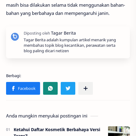
masih bisa dilakukan selama tidak menggunakan bahan-
bahan yang berbahaya dan mempengaruhi janin.
Tagar Berita adalah kumpulan artikel menarik yang
membahas topik blog kecantikan, perawatan serta
blog paling dicari netizen
Anda mungkin menyukai postingan ini
Ketahui Daftar Kosmetik Berbahaya Versi
Trans7