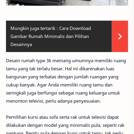
Mungkin juga tertarik :
Cara Download
Gambar Rumah Minimalis dan Pilihan
Desainnya
Desain rumah type 36 memang umumnya memiliki ruang
tamu yang tak terlalu besar. Hal ini dikarenakan luas
bangunan yang terbatas dengan jumlah ruangan yang
cukup banyak. Agar Anda memiliki ruang tamu dan
seringkali juga berfungsi sebagai ruang keluarga untuk
menonton televisi, perlu adanya penyesuaian.
Pemilihan kursi atau sofa serta rak untuk televisi dapat
dilakukan dengan model yang minimalis pula, seperti rak
gantung. Begitu pula dengan kursi untuk tamu, tak perlu