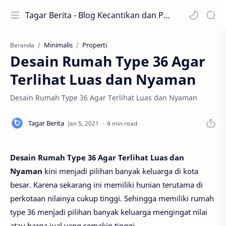
Tagar Berita - Blog Kecantikan dan Perawatan
Minimalis
Properti
Beranda
Desain Rumah Type 36 Agar
Terlihat Luas dan Nyaman
Desain Rumah Type 36 Agar Terlihat Luas dan Nyaman
4 min read
Desain Rumah Type 36 Agar Terlihat Luas dan
Nyaman
kini menjadi pilihan banyak keluarga di kota
besar. Karena sekarang ini memiliki hunian terutama di
perkotaan nilainya cukup tinggi. Sehingga memiliki rumah
type 36 menjadi pilihan banyak keluarga mengingat nilai
atau harga jual yang semakin tinggi.