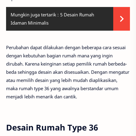
Mungkin juga tertarik :
5 Desain Rumah
Idaman Minimalis
Perubahan dapat dilakukan dengan beberapa cara sesuai
dengan kebutuhan bagian rumah mana yang ingin
dirubah. Karena keinginan setiap pemilik rumah berbeda-
beda sehingga desain akan disesuaikan. Dengan mengatur
atau memilih desain yang lebih mudah diaplikasikan,
maka rumah type 36 yang awalnya berstandar umum
menjadi lebih menarik dan cantik.
Desain Rumah Type 36