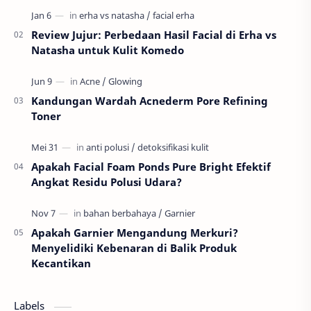
Review Jujur: Perbedaan Hasil Facial di Erha vs
Natasha untuk Kulit Komedo
Kandungan Wardah Acnederm Pore Refining
Toner
Apakah Facial Foam Ponds Pure Bright Efektif
Angkat Residu Polusi Udara?
Apakah Garnier Mengandung Merkuri?
Menyelidiki Kebenaran di Balik Produk
Kecantikan
Labels