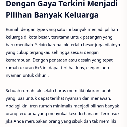
Dengan Gaya Terkini Menjadi
Pilihan Banyak Keluarga
Rumah dengan type yang satu ini banyak menjadi pilihan
keluarga di kota besar, terutama untuk pasangan yang
baru menikah. Selain karena tak terlalu besar juga nilainya
yang cukup terjangkau sehingga sesuai dengan
kemampuan. Dengan penataan atau desain yang tepat
rumah ukuran 6x6 ini dapat terlihat luas, elegan juga
nyaman untuk dihuni.
Sebuah rumah tak selalu harus memiliki ukuran tanah
yang luas untuk dapat terlihat nyaman dan menawan.
Apalagi kini tren rumah minimalis menjadi pilihan banyak
orang terutama yang menyukai kesederhanaan. Termasuk
jika Anda merupakan orang yang sibuk dan tak memiliki