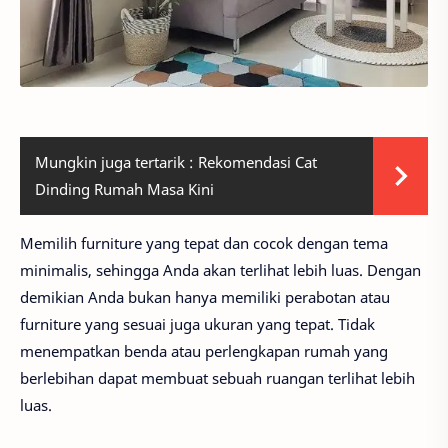
Mungkin juga tertarik :
Rekomendasi Cat
Dinding Rumah Masa Kini
Memilih furniture yang tepat dan cocok dengan tema
minimalis, sehingga Anda akan terlihat lebih luas. Dengan
demikian Anda bukan hanya memiliki perabotan atau
furniture yang sesuai juga ukuran yang tepat. Tidak
menempatkan benda atau perlengkapan rumah yang
berlebihan dapat membuat sebuah ruangan terlihat lebih
luas.