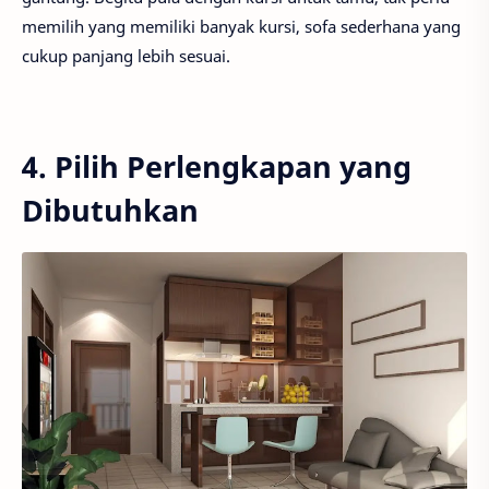
memilih yang memiliki banyak kursi, sofa sederhana yang
cukup panjang lebih sesuai.
4. Pilih Perlengkapan yang
Dibutuhkan