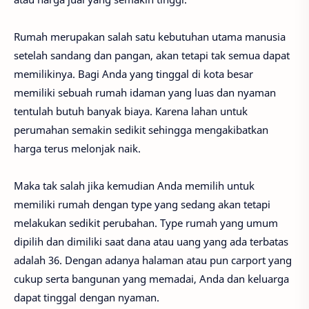
Rumah merupakan salah satu kebutuhan utama manusia
setelah sandang dan pangan, akan tetapi tak semua dapat
memilikinya. Bagi Anda yang tinggal di kota besar
memiliki sebuah rumah idaman yang luas dan nyaman
tentulah butuh banyak biaya. Karena lahan untuk
perumahan semakin sedikit sehingga mengakibatkan
harga terus melonjak naik.
Maka tak salah jika kemudian Anda memilih untuk
memiliki rumah dengan type yang sedang akan tetapi
melakukan sedikit perubahan. Type rumah yang umum
dipilih dan dimiliki saat dana atau uang yang ada terbatas
adalah 36. Dengan adanya halaman atau pun carport yang
cukup serta bangunan yang memadai, Anda dan keluarga
dapat tinggal dengan nyaman.