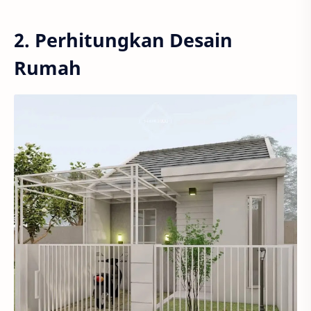
2. Perhitungkan Desain
Rumah