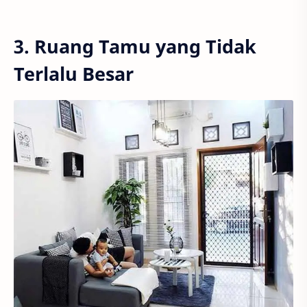
3. Ruang Tamu yang Tidak
Terlalu Besar