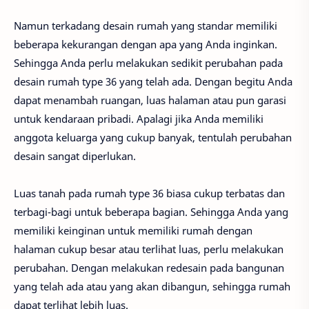
Namun terkadang desain rumah yang standar memiliki
beberapa kekurangan dengan apa yang Anda inginkan.
Sehingga Anda perlu melakukan sedikit perubahan pada
desain rumah type 36 yang telah ada. Dengan begitu Anda
dapat menambah ruangan, luas halaman atau pun garasi
untuk kendaraan pribadi. Apalagi jika Anda memiliki
anggota keluarga yang cukup banyak, tentulah perubahan
desain sangat diperlukan.
Luas tanah pada rumah type 36 biasa cukup terbatas dan
terbagi-bagi untuk beberapa bagian. Sehingga Anda yang
memiliki keinginan untuk memiliki rumah dengan
halaman cukup besar atau terlihat luas, perlu melakukan
perubahan. Dengan melakukan redesain pada bangunan
yang telah ada atau yang akan dibangun, sehingga rumah
dapat terlihat lebih luas.