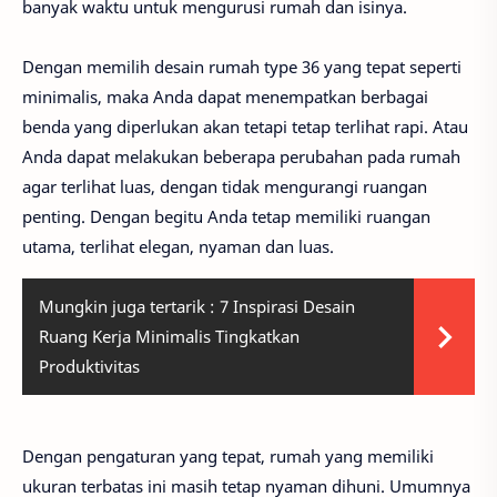
banyak waktu untuk mengurusi rumah dan isinya.
Dengan memilih desain rumah type 36 yang tepat seperti
minimalis, maka Anda dapat menempatkan berbagai
benda yang diperlukan akan tetapi tetap terlihat rapi. Atau
Anda dapat melakukan beberapa perubahan pada rumah
agar terlihat luas, dengan tidak mengurangi ruangan
penting. Dengan begitu Anda tetap memiliki ruangan
utama, terlihat elegan, nyaman dan luas.
Mungkin juga tertarik :
7 Inspirasi Desain
Ruang Kerja Minimalis Tingkatkan
Produktivitas
Dengan pengaturan yang tepat, rumah yang memiliki
ukuran terbatas ini masih tetap nyaman dihuni. Umumnya