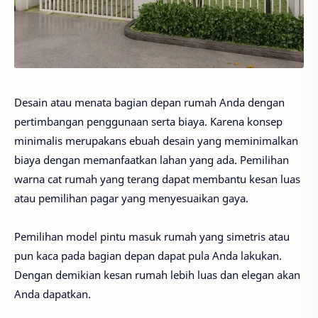
Desain atau menata bagian depan rumah Anda dengan
pertimbangan penggunaan serta biaya. Karena konsep
minimalis merupakans ebuah desain yang meminimalkan
biaya dengan memanfaatkan lahan yang ada. Pemilihan
warna cat rumah yang terang dapat membantu kesan luas
atau pemilihan pagar yang menyesuaikan gaya.
Pemilihan model pintu masuk rumah yang simetris atau
pun kaca pada bagian depan dapat pula Anda lakukan.
Dengan demikian kesan rumah lebih luas dan elegan akan
Anda dapatkan.