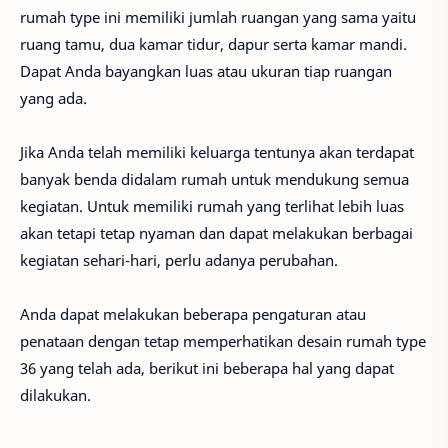
rumah type ini memiliki jumlah ruangan yang sama yaitu
ruang tamu, dua kamar tidur, dapur serta kamar mandi.
Dapat Anda bayangkan luas atau ukuran tiap ruangan
yang ada.
Jika Anda telah memiliki keluarga tentunya akan terdapat
banyak benda didalam rumah untuk mendukung semua
kegiatan. Untuk memiliki rumah yang terlihat lebih luas
akan tetapi tetap nyaman dan dapat melakukan berbagai
kegiatan sehari-hari, perlu adanya perubahan.
Anda dapat melakukan beberapa pengaturan atau
penataan dengan tetap memperhatikan desain rumah type
36 yang telah ada, berikut ini beberapa hal yang dapat
dilakukan.