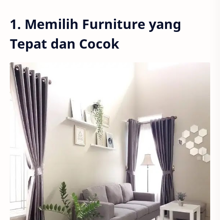
1. Memilih Furniture yang
Tepat dan Cocok