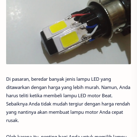
Di pasaran, beredar banyak jenis lampu LED yang
ditawarkan dengan harga yang lebih murah. Namun, Anda
harus teliti ketika membeli lampu LED motor Beat.
Sebaiknya Anda tidak mudah tergiur dengan harga rendah
yang nantinya akan membuat lampu motor Anda cepat
rusak.
Oleh karena itu, penting bagi Anda untuk memilih lampu