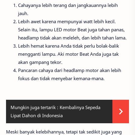
Cahayanya lebih terang dan jangkauannya lebih
jauh.
Lebih awet karena mempunyai watt lebih kecil.
Selain itu, lampu LED motor Beat juga tahan panas,
headlamp tidak akan meleleh, dan lebih tahan lama.
Lebih hemat karena Anda tidak perlu bolak-balik
mengganti lampu. Aki motor Beat Anda juga tak
akan gampang tekor.
Pancaran cahaya dari headlamp motor akan lebih
fokus dan tidak menyebar kemana-mana.
Mungkin juga tertarik :
Kembalinya Sepeda
Lipat Dahon di Indonesia
Meski banyak kelebihannya, tetapi tak sedikit juga yang