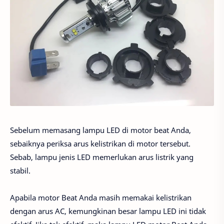
Sebelum memasang lampu LED di motor beat Anda,
sebaiknya periksa arus kelistrikan di motor tersebut.
Sebab, lampu jenis LED memerlukan arus listrik yang
stabil.
Apabila motor Beat Anda masih memakai kelistrikan
dengan arus AC, kemungkinan besar lampu LED ini tidak