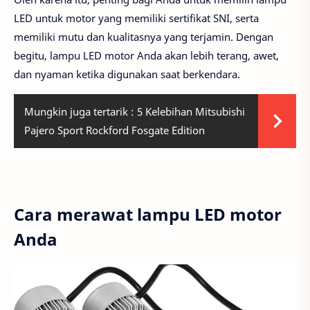
LED untuk motor yang memiliki sertifikat SNI, serta
memiliki mutu dan kualitasnya yang terjamin. Dengan
begitu, lampu LED motor Anda akan lebih terang, awet,
dan nyaman ketika digunakan saat berkendara.
Mungkin juga tertarik :
5 Kelebihan Mitsubishi
Pajero Sport Rockford Fosgate Edition
Cara merawat lampu LED motor
Anda