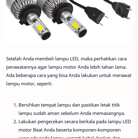
Setelah Anda membeli lampu LED, maka perhatikan cara
perawatannya agar lampu motor Anda lebih tahan lama.
Ada beberapa cara yang bisa Anda lakukan untuk merawat
lampu motor, seperti:
Bersihkan tempat lampu dan pastikan letak titik
lampu sudah aman sebelum Anda memasangnya.
Lakukan pengecekan secara berkala pada lampu LED
motor Beat Anda beserta komponen-komponen
yang ada pada lampu, seperti kabel, breket, dan