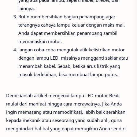
lainnya.
Rutin membersihkan bagian penampang agar
terangnya cahaya lampu keluar dengan maksimal.
Anda dapat membersihkan penampang sambil
memanaskan motor.
Jangan coba-coba mengutak-atik kelistrikan motor
dengan lampu LED, misalnya mengganti saklar atau
menambah kabel. Sebab, ketika arus listrik yang
masuk berlebihan, bisa membuat lampu putus.
Demikianlah artikel mengenai lampu LED motor Beat,
mulai dari manfaat hingga cara merawatnya. Jika Anda
ingin memasang atau memodifikasi, lebih baik serahkan
kepada mekanik atau seseorang yang sudah ahli, guna
menghindari hal-hal yang dapat merugikan Anda sendiri.