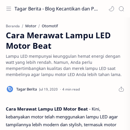
Tagar Berita - Blog Kecantikan dan Perawatan
Motor
Otomotif
Beranda
Cara Merawat Lampu LED
Motor Beat
Lampu LED mempunyai keunggulan hemat energi dengan
watt yang lebih rendah. Namun, Anda perlu
mempertimbangkan kualitas dan merek lampu LED saat
membelinya agar lampu motor LED Anda lebih tahan lama.
4 min read
Cara Merawat Lampu LED Motor Beat
- Kini,
kebanyakan motor telah menggunakan lampu LED agar
tampilannya lebih modern dan stylish, termasuk motor