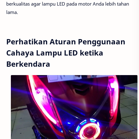
berkualitas agar lampu LED pada motor Anda lebih tahan
lama.
Perhatikan Aturan Penggunaan
Cahaya Lampu LED ketika
Berkendara