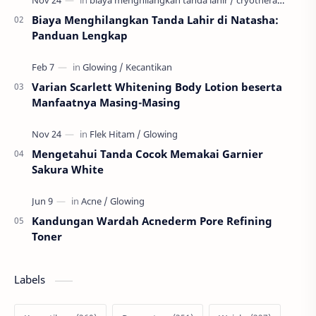
Biaya Menghilangkan Tanda Lahir di Natasha:
Panduan Lengkap
Varian Scarlett Whitening Body Lotion beserta
Manfaatnya Masing-Masing
Mengetahui Tanda Cocok Memakai Garnier
Sakura White
Kandungan Wardah Acnederm Pore Refining
Toner
Labels