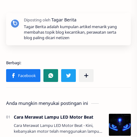
Tagar Berita adalah kumpulan artikel menarik yang
membahas topik blog kecantikan, perawatan serta
blog paling dicari netizen
Anda mungkin menyukai postingan ini
Cara Merawat Lampu LED Motor Beat
Cara Merawat Lampu LED Motor Beat - Kini,
kebanyakan motor telah menggunakan lampu
LED agar tampilannya lebih modern dan stylish,