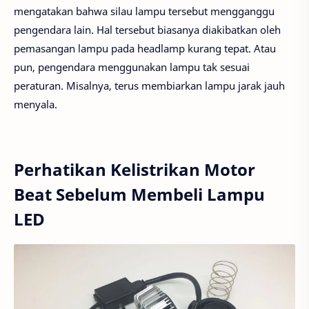
mengatakan bahwa silau lampu tersebut mengganggu
pengendara lain. Hal tersebut biasanya diakibatkan oleh
pemasangan lampu pada headlamp kurang tepat. Atau
pun, pengendara menggunakan lampu tak sesuai
peraturan. Misalnya, terus membiarkan lampu jarak jauh
menyala.
Perhatikan Kelistrikan Motor
Beat Sebelum Membeli Lampu
LED