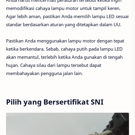
Anda harus mencermati peraturan tersebut ketika ingin
memodifikasi cahaya lampu motor untuk tampil keren.
Agar lebih aman, pastikan Anda memilih lampu LED sesuai
standar berdasarkan aturan yang ditetapkan dalam UU.
Pastikan Anda menggunakan lampu motor dengan tepat
ketika berkendara. Sebab, cahaya putih pada lampu LED
akan memantul, terlebih ketika Anda gunakan di tengah
hujan. Cahaya silau dari lampu tersebut dapat
membahayakan pengguna jalan lain.
Pilih yang Bersertifikat SNI