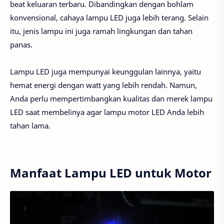
beat keluaran terbaru. Dibandingkan dengan bohlam
konvensional, cahaya lampu LED juga lebih terang. Selain
itu, jenis lampu ini juga ramah lingkungan dan tahan
panas.
Lampu LED juga mempunyai keunggulan lainnya, yaitu
hemat energi dengan watt yang lebih rendah. Namun,
Anda perlu mempertimbangkan kualitas dan merek lampu
LED saat membelinya agar lampu motor LED Anda lebih
tahan lama.
Manfaat Lampu LED untuk Motor