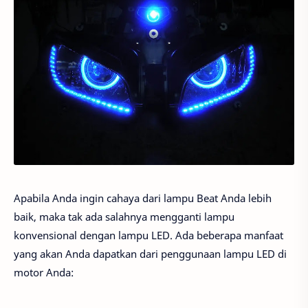
Apabila Anda ingin cahaya dari lampu Beat Anda lebih
baik, maka tak ada salahnya mengganti lampu
konvensional dengan lampu LED. Ada beberapa manfaat
yang akan Anda dapatkan dari penggunaan lampu LED di
motor Anda: