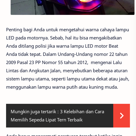
Penting bagi Anda untuk mengetahui warna cahaya lampu
LED pada motornya. Sebab, hal itu bisa mengakibatkan
Anda ditilang polisi jika warna lampu LED motor Beat
Anda tidak tepat. Dalam Undang-Undang nomor 22 tahun
2009 Pasal 23 PP Nomor 55 tahun 2012, mengenai Lalu
Lintas dan Angkutan Jalan, menyebutkan beberapa aturan
sistem lampu utama, seperti lampu utama dekat atau jauh,
menggunakan lampu warna putih atau kuning muda.
Mungkin juga tertarik :
3 Kelebihan dan Cara
Memilih Sepeda Lipat Tern Terbaik