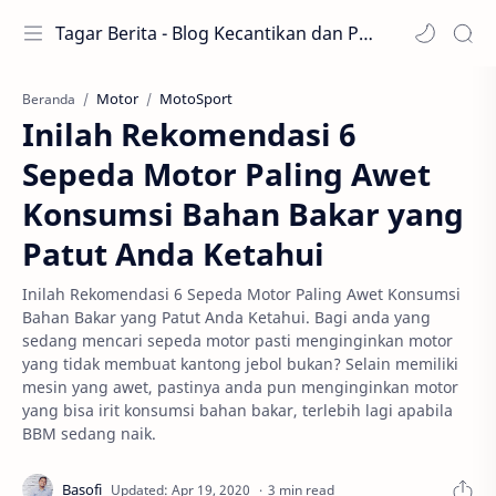
Tagar Berita - Blog Kecantikan dan Perawatan
Motor
MotoSport
Beranda
Inilah Rekomendasi 6
Sepeda Motor Paling Awet
Konsumsi Bahan Bakar yang
Patut Anda Ketahui
Inilah Rekomendasi 6 Sepeda Motor Paling Awet Konsumsi
Bahan Bakar yang Patut Anda Ketahui. Bagi anda yang
sedang mencari sepeda motor pasti menginginkan motor
yang tidak membuat kantong jebol bukan? Selain memiliki
mesin yang awet, pastinya anda pun menginginkan motor
yang bisa irit konsumsi bahan bakar, terlebih lagi apabila
BBM sedang naik.
3 min read