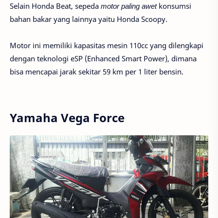
Selain Honda Beat, sepeda
motor paling awet
konsumsi
bahan bakar yang lainnya yaitu Honda Scoopy.
Motor ini memiliki kapasitas mesin 110cc yang dilengkapi
dengan teknologi eSP (Enhanced Smart Power), dimana
bisa mencapai jarak sekitar 59 km per 1 liter bensin.
Yamaha Vega Force