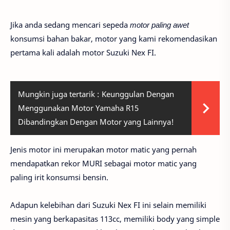
Jika anda sedang mencari sepeda
motor paling awet
konsumsi bahan bakar, motor yang kami rekomendasikan
pertama kali adalah motor Suzuki Nex FI.
Mungkin juga tertarik :
Keunggulan Dengan
Menggunakan Motor Yamaha R15
Dibandingkan Dengan Motor yang Lainnya!
Jenis motor ini merupakan motor matic yang pernah
mendapatkan rekor MURI sebagai motor matic yang
paling irit konsumsi bensin.
Adapun kelebihan dari Suzuki Nex FI ini selain memiliki
mesin yang berkapasitas 113cc, memiliki body yang simple