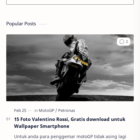
Popular Posts
15 Foto Valentino Rossi, Gratis download untuk
Wallpaper Smartphone
Untuk anda para penggemar motoGP tidak asing lagi