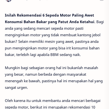
Inilah Rekomendasi 6 Sepeda Motor Paling Awet
Konsumsi Bahan Bakar yang Patut Anda Ketahui
. Bagi
anda yang sedang mencari sepeda motor pasti
menginginkan motor yang tidak membuat kantong jebol
bukan? Selain memiliki mesin yang awet, pastinya anda
pun menginginkan motor yang bisa irit konsumsi bahan
bakar, terlebih lagi apabila BBM sedang naik.
Mungkin bagi sebagian orang hal ini bukanlah masalah
yang besar, namun berbeda dengan masyarakat
menengah ke bawah, pastinya hal ini merupakan hal yang
sangat urgen.
Oleh karena itu untuk membantu anda mencari berbagai
sepeda motor, berikut ini merupakan rekomendasi 10