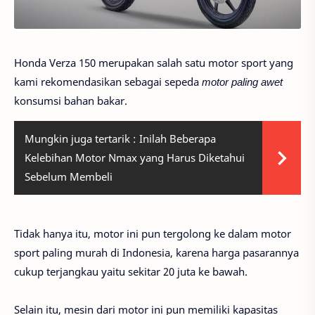
Honda Verza 150 merupakan salah satu motor sport yang
kami rekomendasikan sebagai sepeda
motor paling awet
konsumsi bahan bakar.
Mungkin juga tertarik :
Inilah Beberapa
Kelebihan Motor Nmax yang Harus Diketahui
Sebelum Membeli
Tidak hanya itu, motor ini pun tergolong ke dalam motor
sport paling murah di Indonesia, karena harga pasarannya
cukup terjangkau yaitu sekitar 20 juta ke bawah.
Selain itu, mesin dari motor ini pun memiliki kapasitas