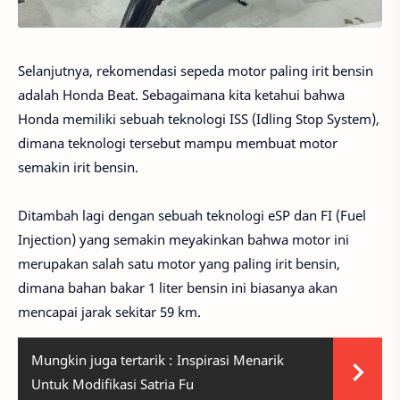
Selanjutnya, rekomendasi sepeda motor paling irit bensin
adalah Honda Beat. Sebagaimana kita ketahui bahwa
Honda memiliki sebuah teknologi ISS (Idling Stop System),
dimana teknologi tersebut mampu membuat motor
semakin irit bensin.
Ditambah lagi dengan sebuah teknologi eSP dan FI (Fuel
Injection) yang semakin meyakinkan bahwa motor ini
merupakan salah satu motor yang paling irit bensin,
dimana bahan bakar 1 liter bensin ini biasanya akan
mencapai jarak sekitar 59 km.
Mungkin juga tertarik :
Inspirasi Menarik
Untuk Modifikasi Satria Fu