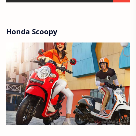
Honda Scoopy