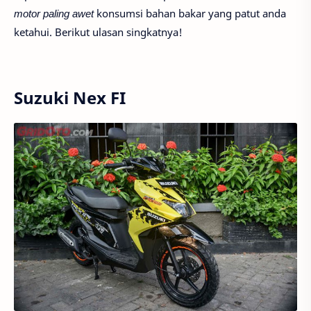
motor paling awet
konsumsi bahan bakar yang patut anda
ketahui. Berikut ulasan singkatnya!
Suzuki Nex FI