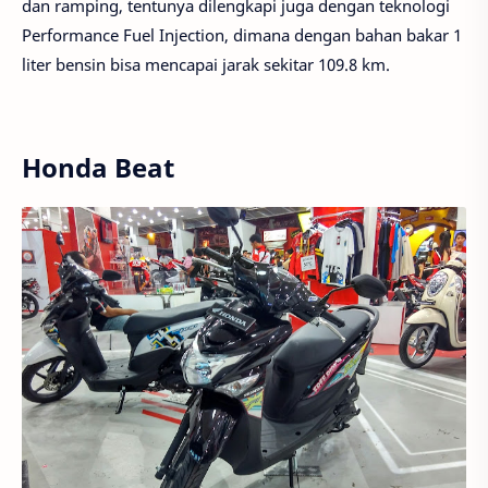
dan ramping, tentunya dilengkapi juga dengan teknologi
Performance Fuel Injection, dimana dengan bahan bakar 1
liter bensin bisa mencapai jarak sekitar 109.8 km.
Honda Beat