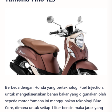
Berbeda dengan Honda yang berteknologi Fuel Injection,
untuk mengefisiensikan bahan bakar yang digunakan oleh
sepeda motor Yamaha ini menggunakan teknologi Blue
Core, dimana untuk setiap 1 liter bensin maka jarak yang