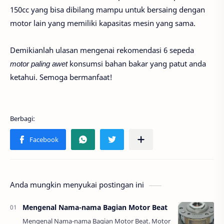
150cc yang bisa dibilang mampu untuk bersaing dengan
motor lain yang memiliki kapasitas mesin yang sama.
Demikianlah ulasan mengenai rekomendasi 6 sepeda
motor paling awet
konsumsi bahan bakar yang patut anda
ketahui. Semoga bermanfaat!
Anda mungkin menyukai postingan ini
Mengenal Nama-nama Bagian Motor Beat
Mengenal Nama-nama Bagian Motor Beat. Motor