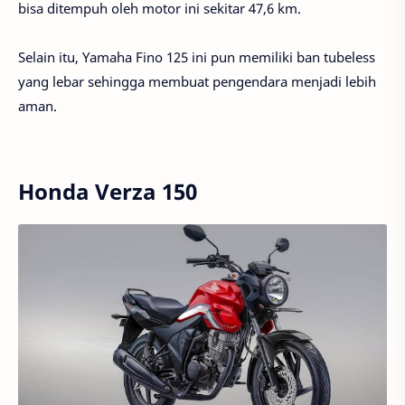
bisa ditempuh oleh motor ini sekitar 47,6 km.
Selain itu, Yamaha Fino 125 ini pun memiliki ban tubeless
yang lebar sehingga membuat pengendara menjadi lebih
aman.
Honda Verza 150