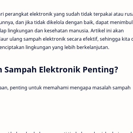
ri perangkat elektronik yang sudah tidak terpakai atau rus
unnya, dan jika tidak dikelola dengan baik, dapat menimbu
dap lingkungan dan kesehatan manusia. Artikel ini akan
ur ulang sampah elektronik secara efektif, sehingga kita 
ciptakan lingkungan yang lebih berkelanjutan.
 Sampah Elektronik Penting?
laan, penting untuk memahami mengapa masalah sampah