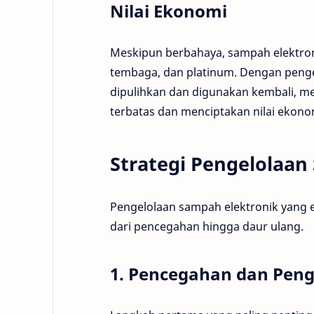
Nilai Ekonomi
Meskipun berbahaya, sampah elektron
tembaga, dan platinum. Dengan pengel
dipulihkan dan digunakan kembali, 
terbatas dan menciptakan nilai ekono
Strategi Pengelolaan
Pengelolaan sampah elektronik yang ef
dari pencegahan hingga daur ulang.
1. Pencegahan dan Pen