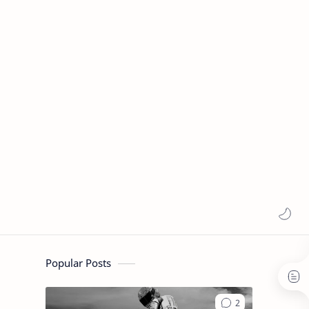
Popular Posts