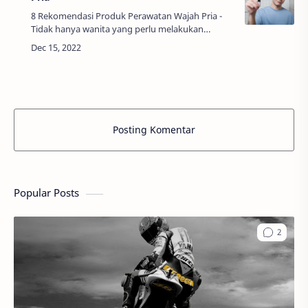
8 Rekomendasi Produk Perawatan Wajah Pria -
Tidak hanya wanita yang perlu melakukan
perawatan pada kulit agar tetap terlihat sehat.
Pria yang juga mengalami masalah kulit juga
perl…
Posting Komentar
Popular Posts