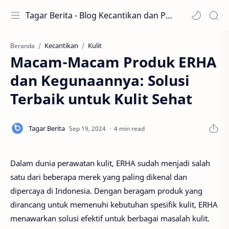
Tagar Berita - Blog Kecantikan dan Perawatan
Kecantikan
Kulit
Beranda
Macam-Macam Produk ERHA
dan Kegunaannya: Solusi
Terbaik untuk Kulit Sehat
4 min read
Dalam dunia perawatan kulit, ERHA sudah menjadi salah
satu dari beberapa merek yang paling dikenal dan
dipercaya di Indonesia. Dengan beragam produk yang
dirancang untuk memenuhi kebutuhan spesifik kulit, ERHA
menawarkan solusi efektif untuk berbagai masalah kulit.