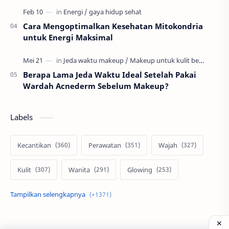
Cara Mengoptimalkan Kesehatan Mitokondria
untuk Energi Maksimal
Berapa Lama Jeda Waktu Ideal Setelah Pakai
Wardah Acnederm Sebelum Makeup?
Labels
Kecantikan
Perawatan
Wajah
Kulit
Wanita
Glowing
Skin Care
Pria
Otomotif
Motor
Mobil
Rumah