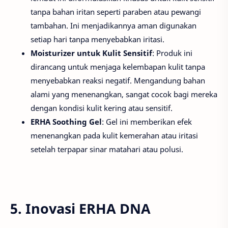
tanpa bahan iritan seperti paraben atau pewangi
tambahan. Ini menjadikannya aman digunakan
setiap hari tanpa menyebabkan iritasi.
Moisturizer untuk Kulit Sensitif
: Produk ini
dirancang untuk menjaga kelembapan kulit tanpa
menyebabkan reaksi negatif. Mengandung bahan
alami yang menenangkan, sangat cocok bagi mereka
dengan kondisi kulit kering atau sensitif.
ERHA Soothing Gel
: Gel ini memberikan efek
menenangkan pada kulit kemerahan atau iritasi
setelah terpapar sinar matahari atau polusi.
5. Inovasi ERHA DNA