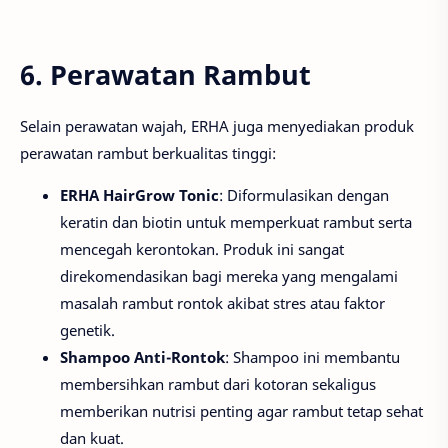
6. Perawatan Rambut
Selain perawatan wajah, ERHA juga menyediakan produk
perawatan rambut berkualitas tinggi:
ERHA HairGrow Tonic
: Diformulasikan dengan
keratin dan biotin untuk memperkuat rambut serta
mencegah kerontokan. Produk ini sangat
direkomendasikan bagi mereka yang mengalami
masalah rambut rontok akibat stres atau faktor
genetik.
Shampoo Anti-Rontok
: Shampoo ini membantu
membersihkan rambut dari kotoran sekaligus
memberikan nutrisi penting agar rambut tetap sehat
dan kuat.