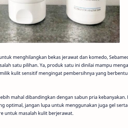
 untuk menghilangkan bekas jerawat dan komedo, Sebame
 salah satu pilihan. Ya, produk satu ini dinilai mampu menga
ilik kulit sensitif mengingat pembersihnya yang berbentu
lebih mahal dibandingkan dengan sabun pria kebanyakan. 
ng optimal, jangan lupa untuk menggunakan juga gel serta
 untuk masalah kulit berjerawat.