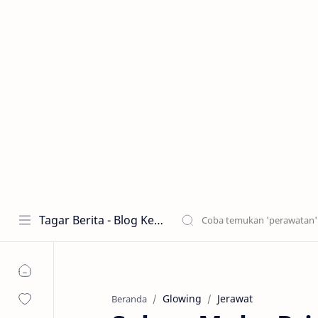
Tagar Berita - Blog Kecantikan dan Perawatan
Glowing
Jerawat
Beranda