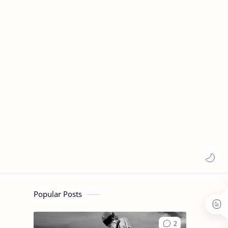
Popular Posts