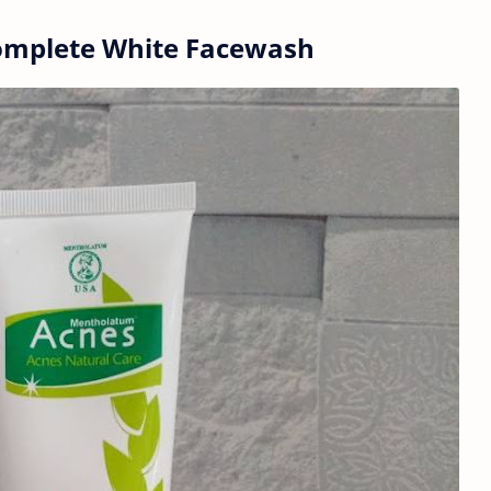
Complete White Facewash