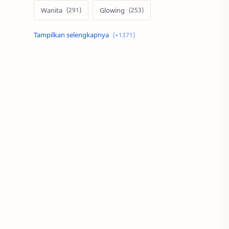
Wanita
Glowing
Skin Care
Pria
Otomotif
Motor
Mobil
Rumah
Properti
Ms Glow
MotoGP
Modifikasi
Serum
Teknologi
Minimalis
Alami
Desain
Indonesia