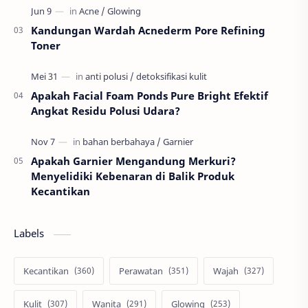
Kandungan Wardah Acnederm Pore Refining
Toner
Apakah Facial Foam Ponds Pure Bright Efektif
Angkat Residu Polusi Udara?
Apakah Garnier Mengandung Merkuri?
Menyelidiki Kebenaran di Balik Produk
Kecantikan
Labels
Kecantikan
Perawatan
Wajah
Kulit
Wanita
Glowing