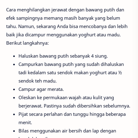
Cara menghilangkan jerawat dengan bawang putih dan
efek sampingnya memang masih banyak yang belum
tahu. Namun, sekarang Anda bisa mencobanya dan lebih
baik jika dicampur menggunakan yoghurt atau madu.
Berikut langkahnya:
Haluskan bawang putih sebanyak 4 siung.
Campurkan bawang putih yang sudah dihaluskan
tadi kedalam satu sendok makan yoghurt atau ½
sendok teh madu.
Campur agar merata.
Oleskan ke permukaan wajah atau kulit yang
berjerawat. Pastinya sudah dibersihkan sebelumnya.
Pijat secara perlahan dan tunggu hingga beberapa
menit.
Bilas menggunakan air bersih dan lap dengan