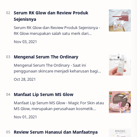
Jika Anda menggunakan pelembab dan tabir
surya,…
Serum RK Glow dan Review Produk
Sejenisnya
Serum RK Glow dan Review Produk Sejenisnya -
RK Glow merupakan salah satu merk dari
kosmetik yang cukup terkenal di Indonesia.
Bahkan produk ini disebut sebagai kosmetik viral
kare…
Mengenal Serum The Ordinary
Mengenal Serum The Ordinary - Saat ini
penggunaan skincare menjadi keharusan bagi
semua orang, entah itu laki-laki ataupun
perempuan. Dengan menggunakan skincare,
kulit wajah Anda …
Manfaat Lip Serum MS Glow
Manfaat Lip Serum MS Glow - Magic For Skin atau
MS Glow, merupakan perusahaan kosmetik
dalam negeri, yang sudah berdiri sejak tahun
2013. Digawangi oleh dua perempuan cantik,
Shand…
Review Serum Hanasui dan Manfaatnya