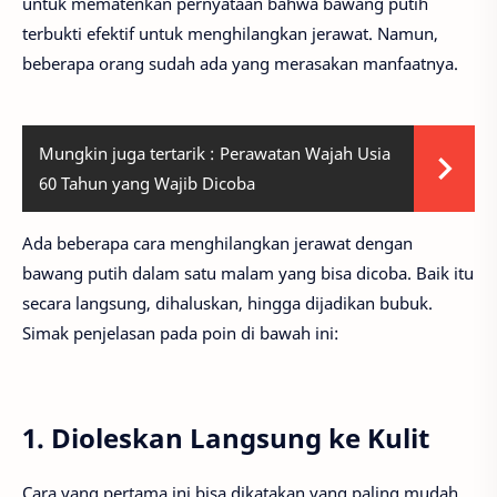
untuk mematenkan pernyataan bahwa bawang putih
terbukti efektif untuk menghilangkan jerawat. Namun,
beberapa orang sudah ada yang merasakan manfaatnya.
Mungkin juga tertarik :
Perawatan Wajah Usia
60 Tahun yang Wajib Dicoba
Ada beberapa cara menghilangkan jerawat dengan
bawang putih dalam satu malam yang bisa dicoba. Baik itu
secara langsung, dihaluskan, hingga dijadikan bubuk.
Simak penjelasan pada poin di bawah ini:
1. Dioleskan Langsung ke Kulit
Cara yang pertama ini bisa dikatakan yang paling mudah