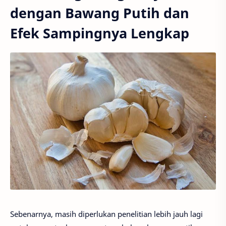
dengan Bawang Putih dan
Efek Sampingnya Lengkap
Sebenarnya, masih diperlukan penelitian lebih jauh lagi