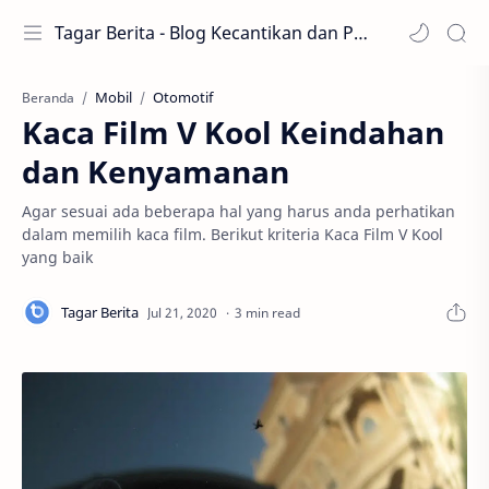
Tagar Berita - Blog Kecantikan dan Perawatan
Mobil
Otomotif
Beranda
Kaca Film V Kool Keindahan
dan Kenyamanan
Agar sesuai ada beberapa hal yang harus anda perhatikan
dalam memilih kaca film. Berikut kriteria Kaca Film V Kool
yang baik
3 min read