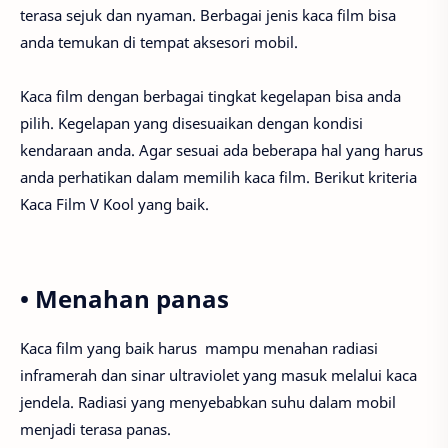
terasa sejuk dan nyaman. Berbagai jenis kaca film bisa
anda temukan di tempat aksesori mobil.
Kaca film dengan berbagai tingkat kegelapan bisa anda
pilih. Kegelapan yang disesuaikan dengan kondisi
kendaraan anda. Agar sesuai ada beberapa hal yang harus
anda perhatikan dalam memilih kaca film. Berikut kriteria
Kaca Film V Kool yang baik.
• Menahan panas
Kaca film yang baik harus mampu menahan radiasi
inframerah dan sinar ultraviolet yang masuk melalui kaca
jendela. Radiasi yang menyebabkan suhu dalam mobil
menjadi terasa panas.