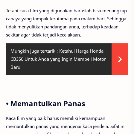
Tetapi kaca film yang digunakan haruslah bisa menangkap
cahaya yang tampak terutama pada malam hari. Sehingga
tidak menyulitkan pandangan anda, terhadap keadaan
sekitar agar tidak terjadi kecelakaan.
Mungkin juga tertarik :
Ketahui Harga Honda
CB350 Untuk Anda yang Ingin Membeli Motor
Baru
• Memantulkan Panas
Kaca film yang baik harus memiliki kemampuan
memantulkan panas yang mengenai kaca jendela. Sifat ini