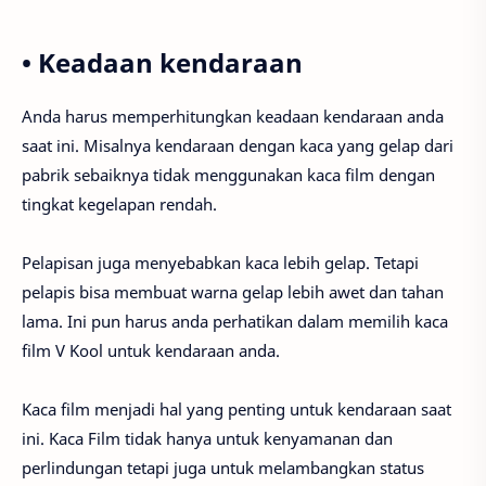
• Keadaan kendaraan
Anda harus memperhitungkan keadaan kendaraan anda
saat ini. Misalnya kendaraan dengan kaca yang gelap dari
pabrik sebaiknya tidak menggunakan kaca film dengan
tingkat kegelapan rendah.
Pelapisan juga menyebabkan kaca lebih gelap. Tetapi
pelapis bisa membuat warna gelap lebih awet dan tahan
lama. Ini pun harus anda perhatikan dalam memilih kaca
film V Kool untuk kendaraan anda.
Kaca film menjadi hal yang penting untuk kendaraan saat
ini. Kaca Film tidak hanya untuk kenyamanan dan
perlindungan tetapi juga untuk melambangkan status