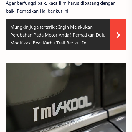
Agar berfungsi baik, kaca film harus dipasang dengan
baik. Perhatikan Hal berikut ini.
Mungkin juga tertarik :
Ingin Melakukan
Perubahan Pada Motor Anda? Perhatikan Dulu
Modifikasi Beat Karbu Trail Berikut Ini