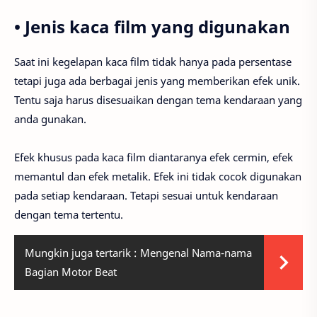
• Jenis kaca film yang digunakan
Saat ini kegelapan kaca film tidak hanya pada persentase
tetapi juga ada berbagai jenis yang memberikan efek unik.
Tentu saja harus disesuaikan dengan tema kendaraan yang
anda gunakan.
Efek khusus pada kaca film diantaranya efek cermin, efek
memantul dan efek metalik. Efek ini tidak cocok digunakan
pada setiap kendaraan. Tetapi sesuai untuk kendaraan
dengan tema tertentu.
Mungkin juga tertarik :
Mengenal Nama-nama
Bagian Motor Beat