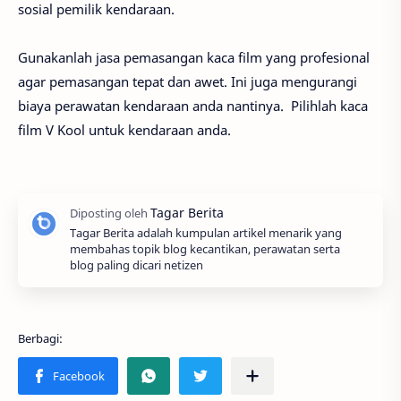
sosial pemilik kendaraan.
Gunakanlah jasa pemasangan kaca film yang profesional
agar pemasangan tepat dan awet. Ini juga mengurangi
biaya perawatan kendaraan anda nantinya. Pilihlah kaca
film V Kool untuk kendaraan anda.
Tagar Berita adalah kumpulan artikel menarik yang
membahas topik blog kecantikan, perawatan serta
blog paling dicari netizen