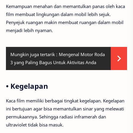
Kemampuan menahan dan memantulkan panas oleh kaca
film membuat lingkungan dalam mobil lebih sejuk.
Penyejuk ruangan makin membuat ruangan dalam mobil
menjadi lebih nyaman.
Mungkin juga tertarik :
Mengenal Motor Roda
3 yang Paling Bagus Untuk Aktivitas Anda
• Kegelapan
Kaca film memiliki berbagai tingkat kegelapan. Kegelapan
ini bertujuan agar bisa memantulkan sinar yang melewati
permukaannya. Sehingga radiasi inframerah dan
ultraviolet tidak bisa masuk.