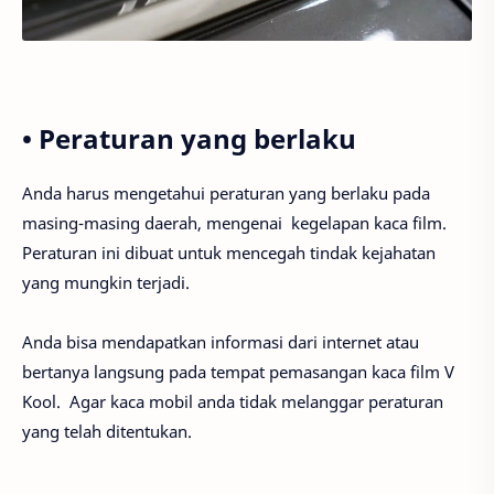
• Peraturan yang berlaku
Anda harus mengetahui peraturan yang berlaku pada
masing-masing daerah, mengenai kegelapan kaca film.
Peraturan ini dibuat untuk mencegah tindak kejahatan
yang mungkin terjadi.
Anda bisa mendapatkan informasi dari internet atau
bertanya langsung pada tempat pemasangan kaca film V
Kool. Agar kaca mobil anda tidak melanggar peraturan
yang telah ditentukan.