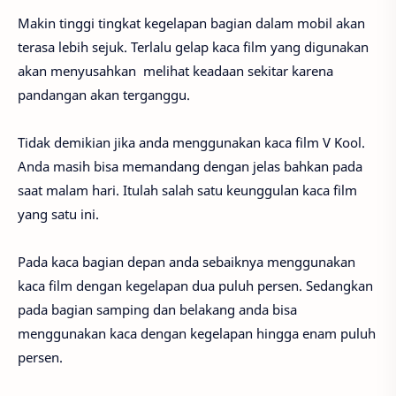
Makin tinggi tingkat kegelapan bagian dalam mobil akan
terasa lebih sejuk. Terlalu gelap kaca film yang digunakan
akan menyusahkan melihat keadaan sekitar karena
pandangan akan terganggu.
Tidak demikian jika anda menggunakan kaca film V Kool.
Anda masih bisa memandang dengan jelas bahkan pada
saat malam hari. Itulah salah satu keunggulan kaca film
yang satu ini.
Pada kaca bagian depan anda sebaiknya menggunakan
kaca film dengan kegelapan dua puluh persen. Sedangkan
pada bagian samping dan belakang anda bisa
menggunakan kaca dengan kegelapan hingga enam puluh
persen.