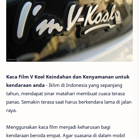
Kaca Film V Kool Keindahan dan Kenyamanan untuk
kendaraan anda
- Iklim di Indonesia yang sepanjang
tahun, mendapat sinar matahari membuat cuaca terasa
panas. Semakin terasa saat harus berkendara lama di jalan
raya.
Menggunakan kaca film menjadi keharusan bagi
kendaraan beroda empat. Agar suasana di dalam mobil