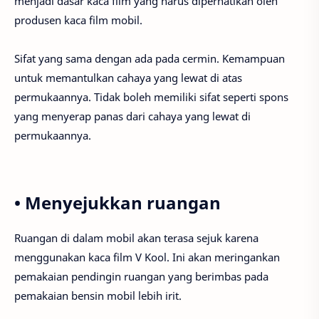
menjadi dasar kaca film yang harus diperhatikan oleh
produsen kaca film mobil.
Sifat yang sama dengan ada pada cermin. Kemampuan
untuk memantulkan cahaya yang lewat di atas
permukaannya. Tidak boleh memiliki sifat seperti spons
yang menyerap panas dari cahaya yang lewat di
permukaannya.
• Menyejukkan ruangan
Ruangan di dalam mobil akan terasa sejuk karena
menggunakan kaca film V Kool. Ini akan meringankan
pemakaian pendingin ruangan yang berimbas pada
pemakaian bensin mobil lebih irit.