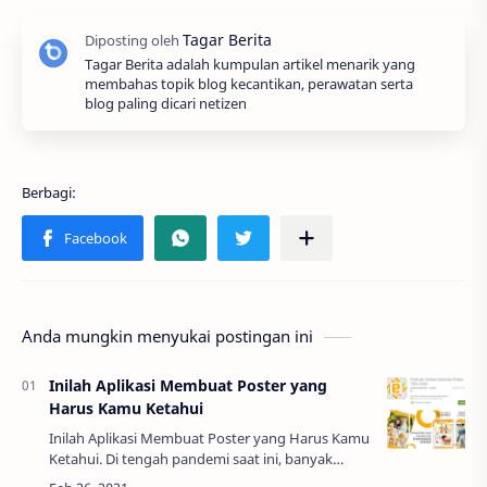
Tagar Berita adalah kumpulan artikel menarik yang
membahas topik blog kecantikan, perawatan serta
blog paling dicari netizen
Anda mungkin menyukai postingan ini
Inilah Aplikasi Membuat Poster yang
Harus Kamu Ketahui
Inilah Aplikasi Membuat Poster yang Harus Kamu
Ketahui. Di tengah pandemi saat ini, banyak
sekali kegiatan yang dilakukan di rumah saja.