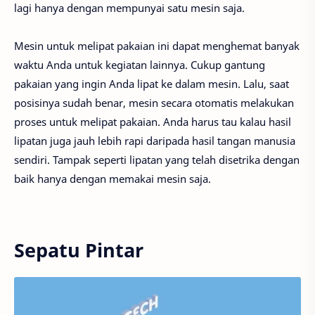
lagi hanya dengan mempunyai satu mesin saja.
Mesin untuk melipat pakaian ini dapat menghemat banyak
waktu Anda untuk kegiatan lainnya. Cukup gantung
pakaian yang ingin Anda lipat ke dalam mesin. Lalu, saat
posisinya sudah benar, mesin secara otomatis melakukan
proses untuk melipat pakaian. Anda harus tau kalau hasil
lipatan juga jauh lebih rapi daripada hasil tangan manusia
sendiri. Tampak seperti lipatan yang telah disetrika dengan
baik hanya dengan memakai mesin saja.
Sepatu Pintar