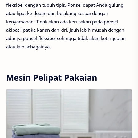
fleksibel dengan tubuh tipis. Ponsel dapat Anda gulung
atau lipat ke depan dan belakang sesuai dengan
kenyamanan. Tidak akan ada kerusakan pada ponsel
akibat lipat ke kanan dan kiri. Jauh lebih mudah dengan
adanya ponsel fleksibel sehingga tidak akan ketinggalan
atau lain sebagainya.
Mesin Pelipat Pakaian