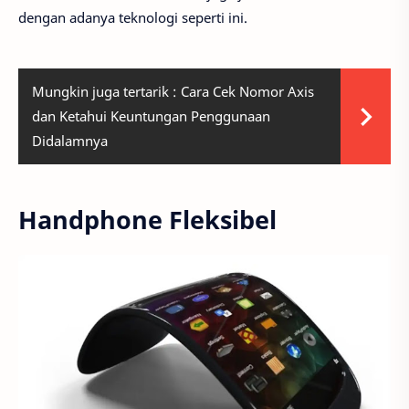
dengan adanya teknologi seperti ini.
Mungkin juga tertarik :
Cara Cek Nomor Axis
dan Ketahui Keuntungan Penggunaan
Didalamnya
Handphone Fleksibel