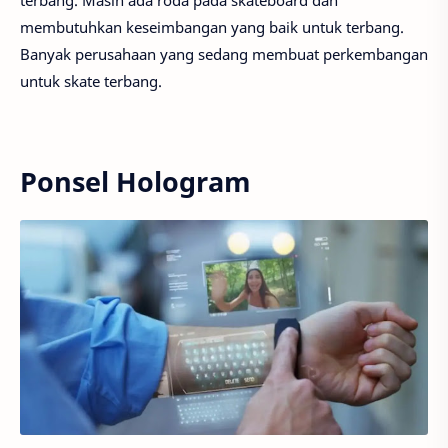
membutuhkan keseimbangan yang baik untuk terbang.
Banyak perusahaan yang sedang membuat perkembangan
untuk skate terbang.
Ponsel Hologram