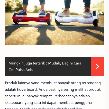
Mungkin juga tertarik :
Mudah, Begini Cara
Cek Pulsa Axis
Produk lainnya yang membuat banyak orang tercengang
adalah hoverboard. Anda pastinya sering melihat produk
seperti ini di banyak tempat. Perbedaannya adalah,
skateboard yang satu ini dapat membuat pengguna
terbang. Masih ada roda pada skateboard dan