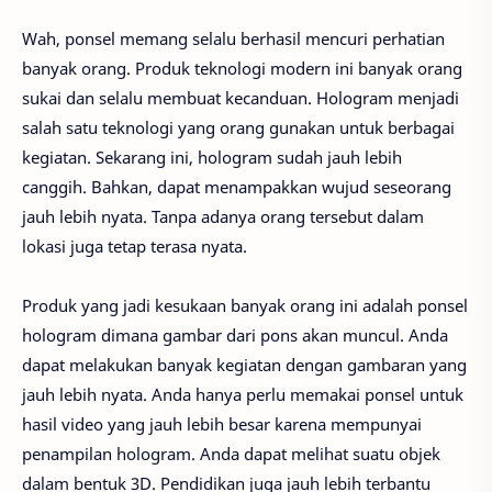
Wah, ponsel memang selalu berhasil mencuri perhatian
banyak orang. Produk teknologi modern ini banyak orang
sukai dan selalu membuat kecanduan. Hologram menjadi
salah satu teknologi yang orang gunakan untuk berbagai
kegiatan. Sekarang ini, hologram sudah jauh lebih
canggih. Bahkan, dapat menampakkan wujud seseorang
jauh lebih nyata. Tanpa adanya orang tersebut dalam
lokasi juga tetap terasa nyata.
Produk yang jadi kesukaan banyak orang ini adalah ponsel
hologram dimana gambar dari pons akan muncul. Anda
dapat melakukan banyak kegiatan dengan gambaran yang
jauh lebih nyata. Anda hanya perlu memakai ponsel untuk
hasil video yang jauh lebih besar karena mempunyai
penampilan hologram. Anda dapat melihat suatu objek
dalam bentuk 3D. Pendidikan juga jauh lebih terbantu