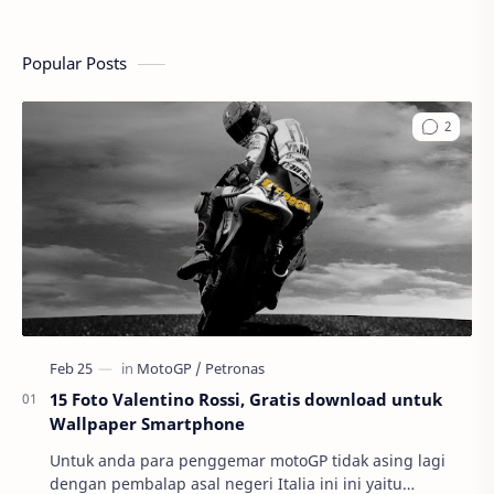
Popular Posts
15 Foto Valentino Rossi, Gratis download untuk
Wallpaper Smartphone
Untuk anda para penggemar motoGP tidak asing lagi
dengan pembalap asal negeri Italia ini ini yaitu