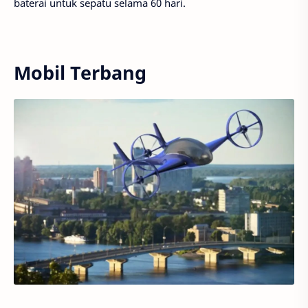
baterai untuk sepatu selama 60 hari.
Mobil Terbang