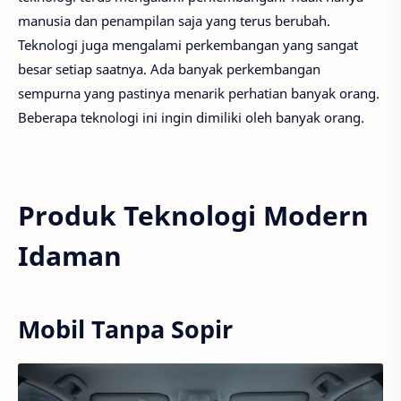
manusia dan penampilan saja yang terus berubah.
Teknologi juga mengalami perkembangan yang sangat
besar setiap saatnya. Ada banyak perkembangan
sempurna yang pastinya menarik perhatian banyak orang.
Beberapa teknologi ini ingin dimiliki oleh banyak orang.
Produk Teknologi Modern
Idaman
Mobil Tanpa Sopir