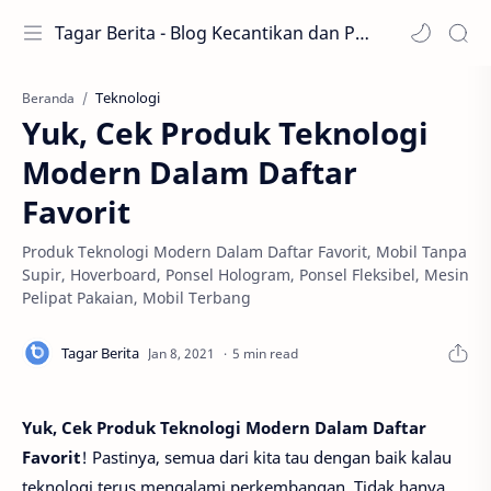
Tagar Berita - Blog Kecantikan dan Perawatan
Teknologi
Beranda
Yuk, Cek Produk Teknologi
Modern Dalam Daftar
Favorit
Produk Teknologi Modern Dalam Daftar Favorit, Mobil Tanpa
Supir, Hoverboard, Ponsel Hologram, Ponsel Fleksibel, Mesin
Pelipat Pakaian, Mobil Terbang
5 min read
Yuk, Cek Produk Teknologi Modern Dalam Daftar
Favorit
! Pastinya, semua dari kita tau dengan baik kalau
teknologi terus mengalami perkembangan. Tidak hanya