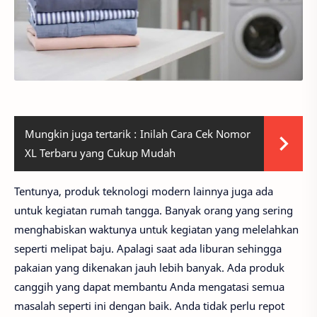
Mungkin juga tertarik :
Inilah Cara Cek Nomor
XL Terbaru yang Cukup Mudah
Tentunya, produk teknologi modern lainnya juga ada
untuk kegiatan rumah tangga. Banyak orang yang sering
menghabiskan waktunya untuk kegiatan yang melelahkan
seperti melipat baju. Apalagi saat ada liburan sehingga
pakaian yang dikenakan jauh lebih banyak. Ada produk
canggih yang dapat membantu Anda mengatasi semua
masalah seperti ini dengan baik. Anda tidak perlu repot