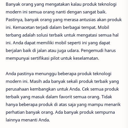
Banyak orang yang mengatakan kalau produk teknologi
modern ini semua orang nanti dengan sangat baik.
Pastinya, banyak orang yang merasa antusias akan produk
ini. Kemacetan terjadi dalam berbagai tempat. Mobil
terbang adalah solusi terbaik untuk mengatasi semua hal
ini. Anda dapat memiliki mobil seperti ini yang dapat
berjalan baik di jalan atau juga udara. Pengemudi harus
mempunyai sertifikasi pilot untuk keselamatan.
Anda pastinya menunggu beberapa produk teknologi
modern ini. Masih ada banyak sekali produk terbaik yang
perusahaan kembangkan untuk Anda. Cek semua produk
terbaik yang masuk dalam favorit semua orang. Tidak
hanya beberapa produk di atas saja yang mampu menarik
perhatian banyak orang. Ada banyak produk sempurna
lainnya menanti Anda.