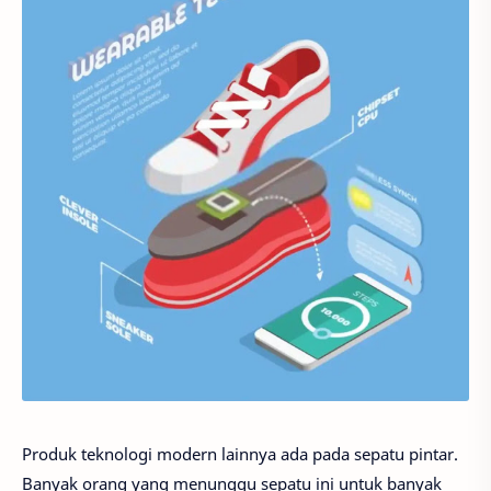
Produk teknologi modern lainnya ada pada sepatu pintar.
Banyak orang yang menunggu sepatu ini untuk banyak