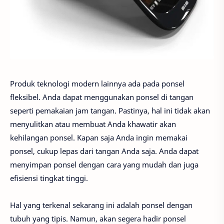
Produk teknologi modern lainnya ada pada ponsel
fleksibel. Anda dapat menggunakan ponsel di tangan
seperti pemakaian jam tangan. Pastinya, hal ini tidak akan
menyulitkan atau membuat Anda khawatir akan
kehilangan ponsel. Kapan saja Anda ingin memakai
ponsel, cukup lepas dari tangan Anda saja. Anda dapat
menyimpan ponsel dengan cara yang mudah dan juga
efisiensi tingkat tinggi.
Hal yang terkenal sekarang ini adalah ponsel dengan
tubuh yang tipis. Namun, akan segera hadir ponsel