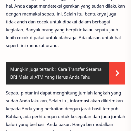
hal. Anda dapat mendeteksi gerakan yang sudah dilakukan
dengan memakai sepatu ini. Selain itu, bentuknya juga
tidak aneh dan cocok untuk dipakai dalam berbagai
kegiatan. Banyak orang yang berpikir kalau sepatu jauh
lebih cocok dipakai untuk olahraga. Ada alasan untuk hal
seperti ini menurut orang.
Mungkin juga tertarik :
Cara Transfer Sesama
BRI Melalui ATM Yang Harus Anda Tahu
Sepatu pintar ini dapat menghitung jumlah langkah yang
sudah Anda lakukan. Selain itu, informasi akan dikirimkan
kepada Anda yang berkaitan dengan jarak hasil tempuh.
Bahkan, ada perhitungan untuk kecepatan dan juga jumlah
kalori yang berhasil Anda bakar. Hanya bermodalkan