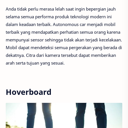
Anda tidak perlu merasa lelah saat ingin bepergian jauh
selama semua performa produk teknologi modern ini
dalam keadaan terbaik. Autonomous car menjadi mobil
terbaik yang mendapatkan perhatian semua orang karena
mempunyai sensor sehingga tidak akan terjadi kecelakaan.
Mobil dapat mendeteksi semua pergerakan yang berada di
dekatnya. Citra dari kamera tersebut dapat memberikan
arah serta tujuan yang sesuai.
Hoverboard