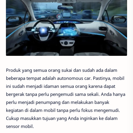
Produk yang semua orang sukai dan sudah ada dalam
beberapa tempat adalah autonomous car. Pastinya, mobil
ini sudah menjadi idaman semua orang karena dapat
bergerak tanpa perlu pengemudi sama sekali. Anda hanya
perlu menjadi penumpang dan melakukan banyak
kegiatan di dalam mobil tanpa perlu fokus mengemudi.
Cukup masukkan tujuan yang Anda inginkan ke dalam
sensor mobil.