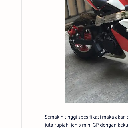
Semakin tinggi spesifikasi maka akan
juta rupiah, jenis mini GP dengan ke