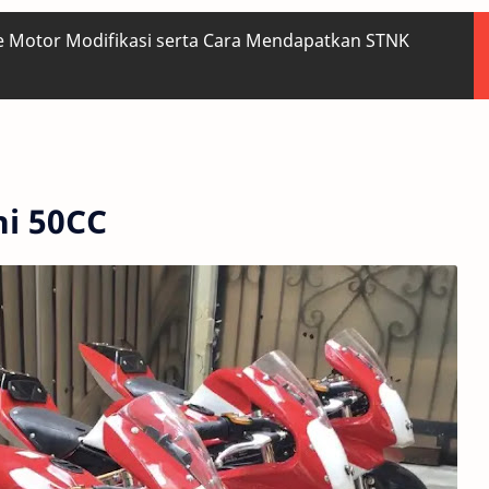
pe Motor Modifikasi serta Cara Mendapatkan STNK
ni 50CC