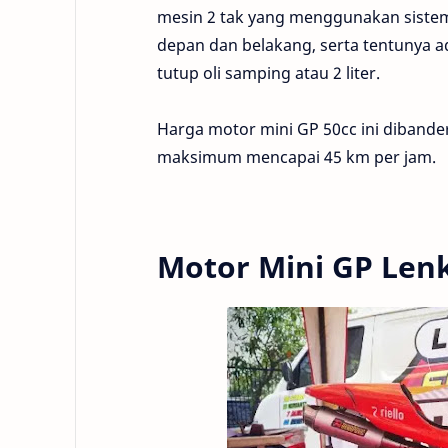
mesin 2 tak yang menggunakan sistem
depan dan belakang, serta tentunya 
tutup oli samping atau 2 liter.
Harga motor mini GP 50cc ini diband
maksimum mencapai 45 km per jam.
Motor Mini GP Lenk