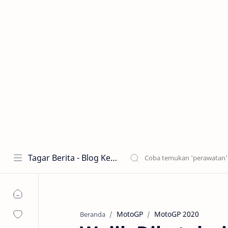
Tagar Berita - Blog Kecantikan dan Perawatan
MotoGP
MotoGP 2020
Beranda