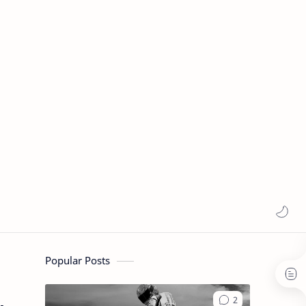
Popular Posts