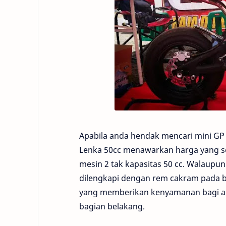
Apabila anda hendak mencari mini GP 
Lenka 50cc menawarkan harga yang se
mesin 2 tak kapasitas 50 cc. Walaupun
dilengkapi dengan rem cakram pada ba
yang memberikan kenyamanan bagi and
bagian belakang.