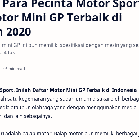
 Para Pecinta Motor Spor
tor Mini GP Terbaik di
n 2020
mini GP ini pun memiliki spesifikasi dengan mesin yang se
 4 tak.
6 min read
Sport, Inilah Daftar Motor Mini GP Terbaik di Indonesia
lah satu kegemaran yang sudah umum disukai oleh berbag
 media ataupun olahraga yang dengan menggunakan media
n, dan lain sebagainya.
ri adalah balap motor. Balap motor pun memiliki berbagai 