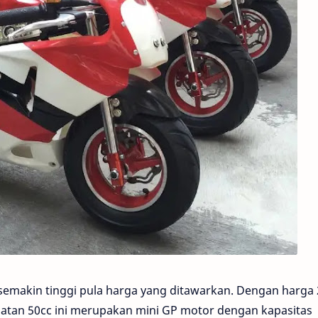
 semakin tinggi pula harga yang ditawarkan. Dengan harga 
kuatan 50cc ini merupakan mini GP motor dengan kapasitas