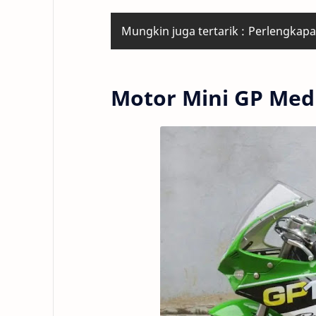
Mungkin juga tertarik :
Perlengkapa
Motor Mini GP Med