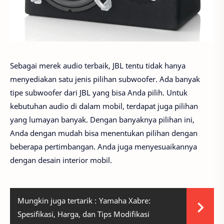
Sebagai merek audio terbaik, JBL tentu tidak hanya
menyediakan satu jenis pilihan subwoofer. Ada banyak
tipe subwoofer dari JBL yang bisa Anda pilih. Untuk
kebutuhan audio di dalam mobil, terdapat juga pilihan
yang lumayan banyak. Dengan banyaknya pilihan ini,
Anda dengan mudah bisa menentukan pilihan dengan
beberapa pertimbangan. Anda juga menyesuaikannya
dengan desain interior mobil.
Mungkin juga tertarik :
Yamaha Xabre:
Spesifikasi, Harga, dan Tips Modifikasi