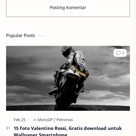
Posting Komentar
Popular Posts
15 Foto Valentino Rossi, Gratis download untuk
Wallpaper Smartphone