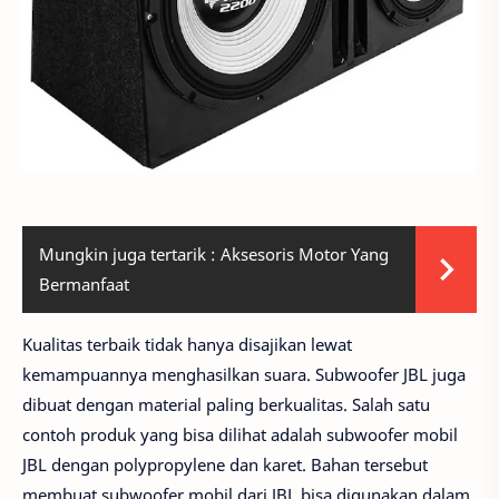
Mungkin juga tertarik :
Aksesoris Motor Yang
Bermanfaat
Kualitas terbaik tidak hanya disajikan lewat
kemampuannya menghasilkan suara. Subwoofer JBL juga
dibuat dengan material paling berkualitas. Salah satu
contoh produk yang bisa dilihat adalah subwoofer mobil
JBL dengan polypropylene dan karet. Bahan tersebut
membuat subwoofer mobil dari JBL bisa digunakan dalam