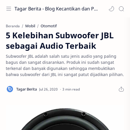
Tagar Berita - Blog Kecantikan dan Perawatan
Mobil
Otomotif
Beranda
5 Kelebihan Subwoofer JBL
sebagai Audio Terbaik
Subwoofer JBL adalah salah satu jenis audio yang paling
bagus dan sangat disarankan. Produk ini sudah sangat
terkenal dan banyak digunakan sehingga membuktikan
bahwa subwoofer dari JBL ini sangat patut dijadikan pilihan.
3 min read