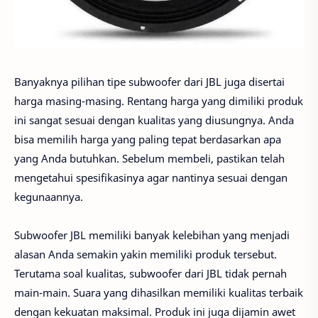
Banyaknya pilihan tipe subwoofer dari JBL juga disertai
harga masing-masing. Rentang harga yang dimiliki produk
ini sangat sesuai dengan kualitas yang diusungnya. Anda
bisa memilih harga yang paling tepat berdasarkan apa
yang Anda butuhkan. Sebelum membeli, pastikan telah
mengetahui spesifikasinya agar nantinya sesuai dengan
kegunaannya.
Subwoofer JBL memiliki banyak kelebihan yang menjadi
alasan Anda semakin yakin memiliki produk tersebut.
Terutama soal kualitas, subwoofer dari JBL tidak pernah
main-main. Suara yang dihasilkan memiliki kualitas terbaik
dengan kekuatan maksimal. Produk ini juga dijamin awet