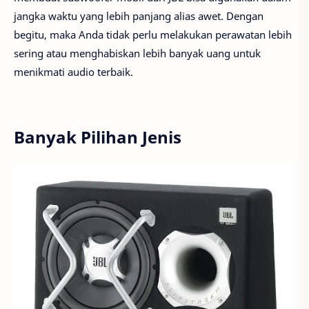
jangka waktu yang lebih panjang alias awet. Dengan
begitu, maka Anda tidak perlu melakukan perawatan lebih
sering atau menghabiskan lebih banyak uang untuk
menikmati audio terbaik.
Banyak Pilihan Jenis