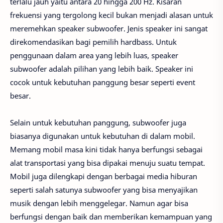
terlalu jauh yaitu antara 20 hingga 200 Hz. Kisaran
frekuensi yang tergolong kecil bukan menjadi alasan untuk
meremehkan speaker subwoofer. Jenis speaker ini sangat
direkomendasikan bagi pemilih hardbass. Untuk
penggunaan dalam area yang lebih luas, speaker
subwoofer adalah pilihan yang lebih baik. Speaker ini
cocok untuk kebutuhan panggung besar seperti event
besar.
Selain untuk kebutuhan panggung, subwoofer juga
biasanya digunakan untuk kebutuhan di dalam mobil.
Memang mobil masa kini tidak hanya berfungsi sebagai
alat transportasi yang bisa dipakai menuju suatu tempat.
Mobil juga dilengkapi dengan berbagai media hiburan
seperti salah satunya subwoofer yang bisa menyajikan
musik dengan lebih menggelegar. Namun agar bisa
berfungsi dengan baik dan memberikan kemampuan yang