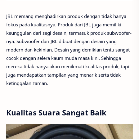
JBL memang menghadirkan produk dengan tidak hanya
fokus pada kualitasnya. Produk dari JBL juga memiliki
keunggulan dari segi desain, termasuk produk subwoofer-
nya. Subwoofer dari JBL dibuat dengan desain yang
modern dan kekinian. Desain yang demikian tentu sangat
cocok dengan selera kaum muda masa kini. Sehingga
mereka tidak hanya akan menikmati kualitas produk, tapi
juga mendapatkan tampilan yang menarik serta tidak
ketinggalan zaman.
Kualitas Suara Sangat Baik