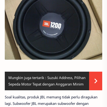
Mungkin juga tertarik :
Suzuki Address, Pilihan
Sepeda Motor Tepat dengan Anggaran Minim
Soal kualitas, produk JBL memang tidak perlu diragukan
lagi. Subwoofer JBL merupakan subwoofer dengan