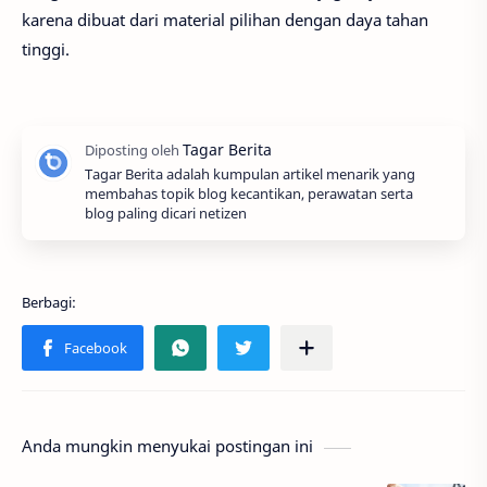
karena dibuat dari material pilihan dengan daya tahan
tinggi.
Tagar Berita adalah kumpulan artikel menarik yang
membahas topik blog kecantikan, perawatan serta
blog paling dicari netizen
Anda mungkin menyukai postingan ini