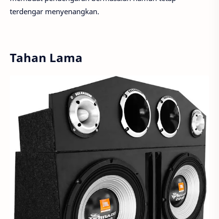
terdengar menyenangkan.
Tahan Lama