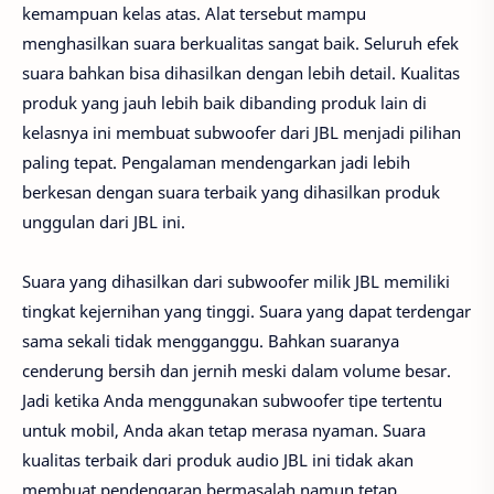
kemampuan kelas atas. Alat tersebut mampu
menghasilkan suara berkualitas sangat baik. Seluruh efek
suara bahkan bisa dihasilkan dengan lebih detail. Kualitas
produk yang jauh lebih baik dibanding produk lain di
kelasnya ini membuat subwoofer dari JBL menjadi pilihan
paling tepat. Pengalaman mendengarkan jadi lebih
berkesan dengan suara terbaik yang dihasilkan produk
unggulan dari JBL ini.
Suara yang dihasilkan dari subwoofer milik JBL memiliki
tingkat kejernihan yang tinggi. Suara yang dapat terdengar
sama sekali tidak mengganggu. Bahkan suaranya
cenderung bersih dan jernih meski dalam volume besar.
Jadi ketika Anda menggunakan subwoofer tipe tertentu
untuk mobil, Anda akan tetap merasa nyaman. Suara
kualitas terbaik dari produk audio JBL ini tidak akan
membuat pendengaran bermasalah namun tetap