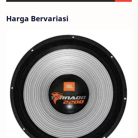
Harga Bervariasi