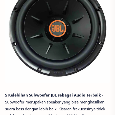
5 Kelebihan Subwoofer JBL sebagai Audio Terbaik
-
Subwoofer merupakan speaker yang bisa menghasilkan
suara bass dengan lebih baik. Kisaran frekuensinya tidak