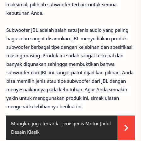
maksimal, pilihlah subwoofer terbaik untuk semua
kebutuhan Anda.
Subwoofer JBL adalah salah satu jenis audio yang paling
bagus dan sangat disarankan. JBL menyediakan produk
subwoofer berbagai tipe dengan kelebihan dan spesifikasi
masing-masing. Produk ini sudah sangat terkenal dan
banyak digunakan sehingga membuktikan bahwa
subwoofer dari JBL ini sangat patut dijadikan pilihan. Anda
bisa memilih jenis atau tipe subwoofer dari JBL dengan
menyesuaikannya pada kebutuhan. Agar Anda semakin
yakin untuk menggunakan produk ini, simak ulasan
mengenai kelebihannya berikut ini.
Mungkin juga tertarik :
Jenis-jenis Motor Jadul
Desain Klasik