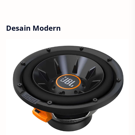
Desain Modern