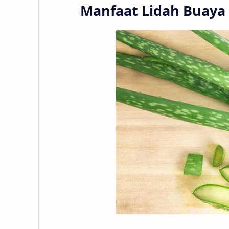
Manfaat Lidah Buaya