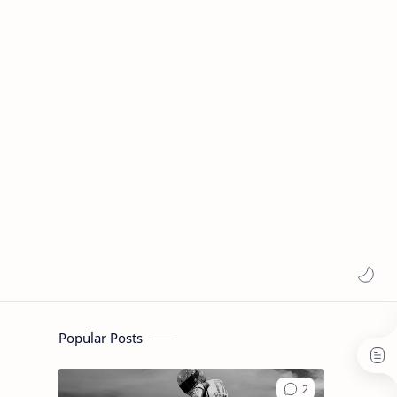
Popular Posts