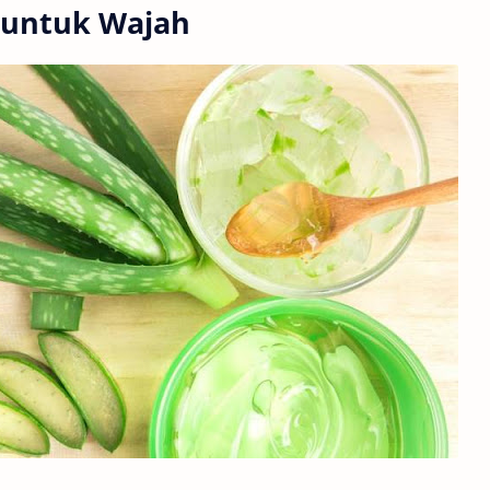
 untuk Wajah