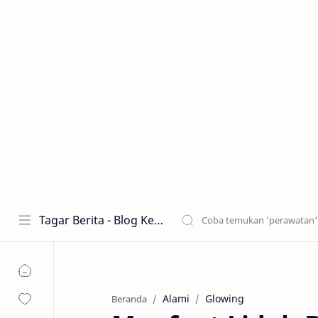
Tagar Berita - Blog Kecantikan dan Perawatan
Alami
Glowing
Beranda